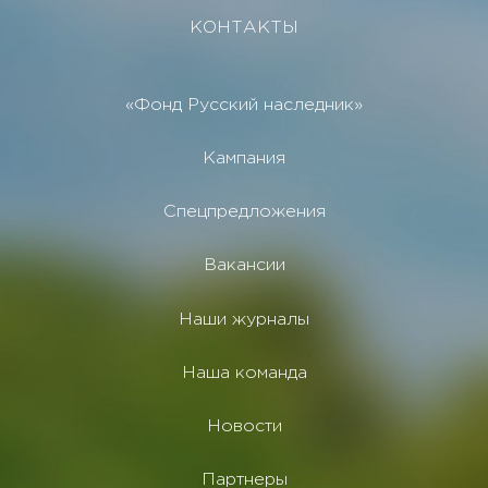
КОНТАКТЫ
«Фонд Русский наследник»
Кампания
Спецпредложения
Вакансии
Наши журналы
Наша команда
Новости
Партнеры