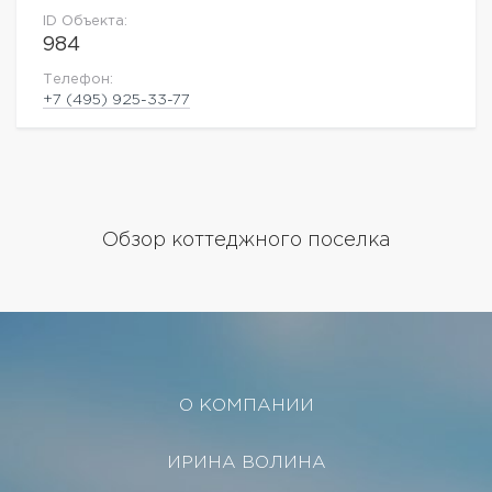
ID Объекта:
984
Телефон:
+7 (495) 925-33-77
Обзор коттеджного поселка
О КОМПАНИИ
ИРИНА ВОЛИНА