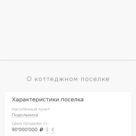
О коттеджном поселке
Характеристики поселка
Населённый пункт:
Подольниха
Цена продажи от:
90'000'000