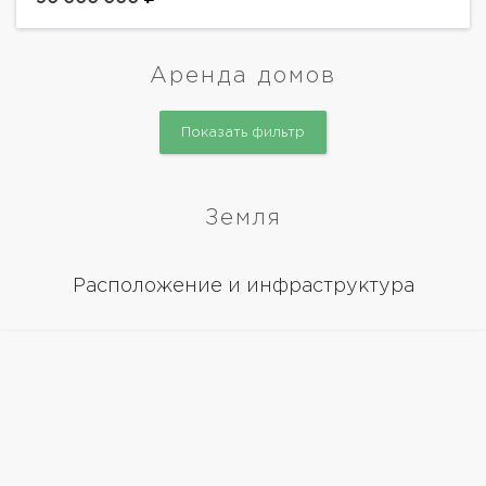
натуральных материалов. Установлена система...
Аренда домов
Показать фильтр
Земля
Расположение и инфраструктура