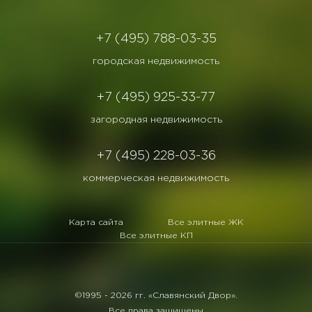
+7 (495) 788-03-35
городская недвижимость
+7 (495) 925-33-77
загородная недвижимость
+7 (495) 228-03-36
коммерческая недвижимость
Карта сайта
Все элитные ЖК
Все элитные КП
©1995 -
2026 гг. «Славянский Двор».
Все права защищены