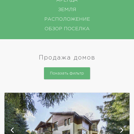
АРЕНДА
ЗЕМЛЯ
РАСПОЛОЖЕНИЕ
ОБЗОР ПОСЕЛКА
Продажа домов
Показать фильтр