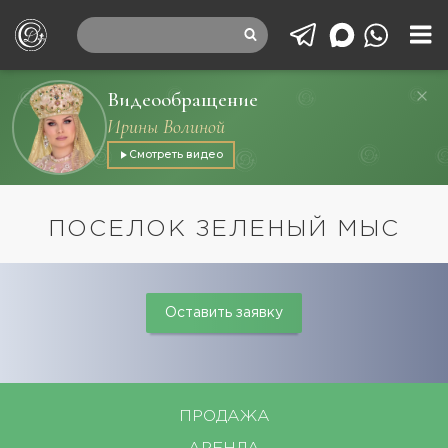
Видеообращение
Ирины Волиной
Смотреть видео
ПОСЕЛОК ЗЕЛЕНЫЙ МЫС
Оставить заявку
ПРОДАЖА