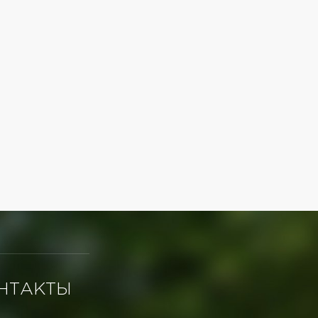
НТАКТЫ