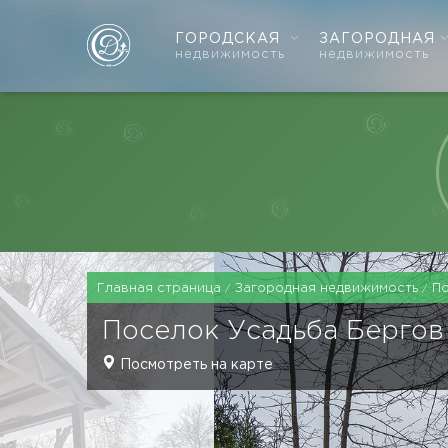
ГОРОДСКАЯ
ЗАГОРОДНАЯ
недвижимость
недвижимость
Главная страница
Загородная недвижимость
П
Поселок
Усадьба Бергов
Посмотреть на карте