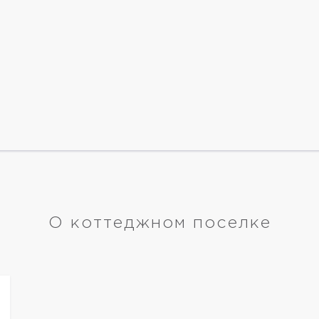
О коттеджном поселке