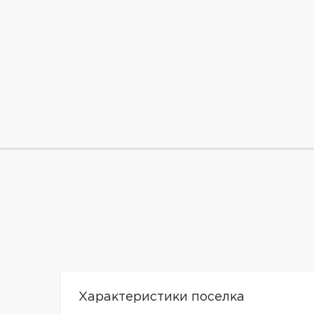
Характеристики поселка