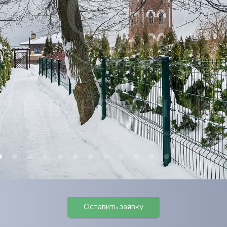
Оставить заявку