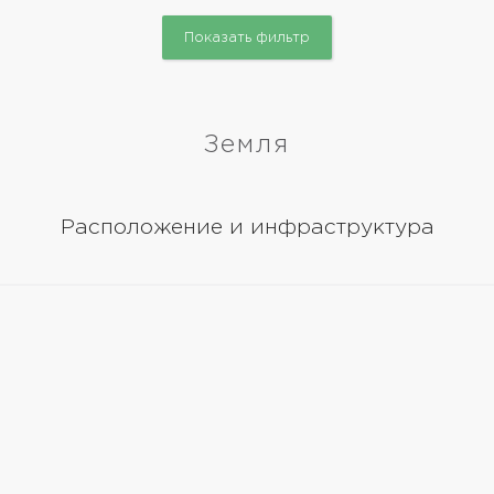
Показать фильтр
Земля
Расположение и инфраструктура