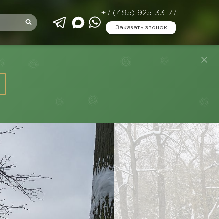
+7 (495) 925-33-77
Заказать звонок