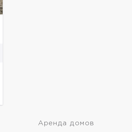
Аренда домов