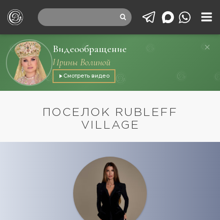
Видеообращение
Ирины Волиной
Смотреть видео
ПОСЕЛОК RUBLEFF
VILLAGE