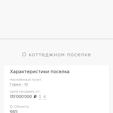
О коттеджном поселке
Характеристики поселка
Населённый пункт:
Горки - 10
Цена продажи от:
135'000'000
ID Объекта:
910