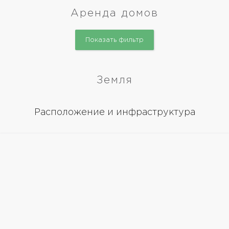
Аренда домов
Показать фильтр
Земля
Расположение и инфраструктура