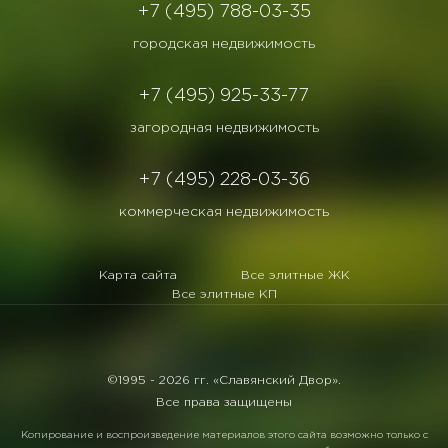
+7 (495) 788-03-35
городская недвижимость
+7 (495) 925-33-77
загородная недвижимость
+7 (495) 228-03-36
коммерческая недвижимость
Карта сайта
Все элитные ЖК
Все элитные КП
©1995 -
2026 гг. «Славянский Двор».
Все права защищены
Копирование и воспроизведение материалов этого сайта возможно только с