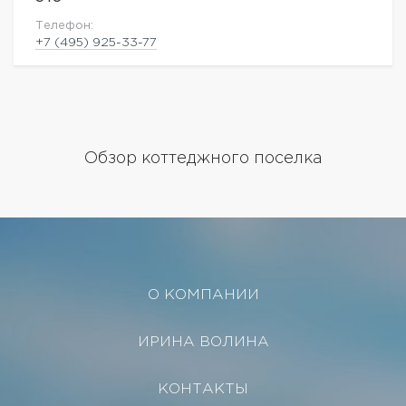
Телефон:
+7 (495) 925-33-77
Обзор коттеджного поселка
О КОМПАНИИ
ИРИНА ВОЛИНА
КОНТАКТЫ