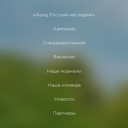
«Фонд Русский наследник»
Кампания
Спецпредложения
Вакансии
Наши журналы
Наша команда
Новости
Партнеры