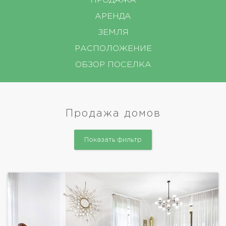
ПРОДАЖА
АРЕНДА
ЗЕМЛЯ
РАСПОЛОЖЕНИЕ
ОБЗОР ПОСЕЛКА
Продажа домов
Показать фильтр