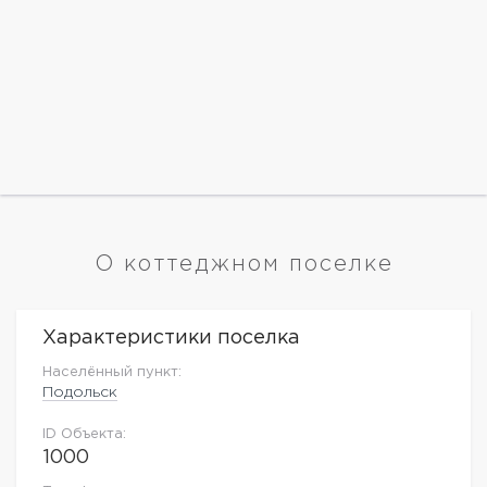
О коттеджном поселке
Характеристики поселка
Населённый пункт:
Подольск
ID Объекта:
1000