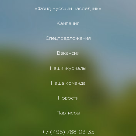
«Фонд Русский наследник»
Кампания
Спецпредложения
Вакансии
Наши журналы
Наша команда
Новости
Партнеры
+7 (495) 788-03-35