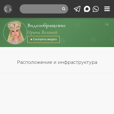
Видеообращение
Ирины Волиной
Смотреть видео
Расположение и инфраструктура