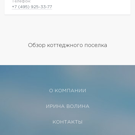
Телефон:
+7 (495) 925-33-77
Обзор коттеджного поселка
О КОМПАНИИ
ИРИНА ВОЛИНА
КОНТАКТЫ