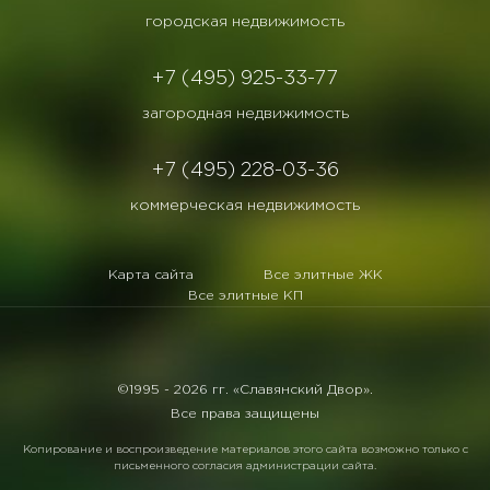
городская недвижимость
+7 (495) 925-33-77
загородная недвижимость
+7 (495) 228-03-36
коммерческая недвижимость
Карта сайта
Все элитные ЖК
Все элитные КП
©1995 -
2026 гг. «Славянский Двор».
Все права защищены
Копирование и воспроизведение материалов этого сайта возможно только с
письменного согласия администрации сайта.