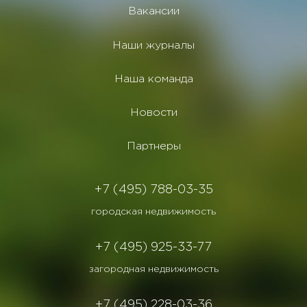
Вакансии
Наши журналы
Наша команда
Новости
Партнеры
+7 (495) 788-03-35
городская недвижимость
+7 (495) 925-33-77
загородная недвижимость
+7 (495) 228-03-36