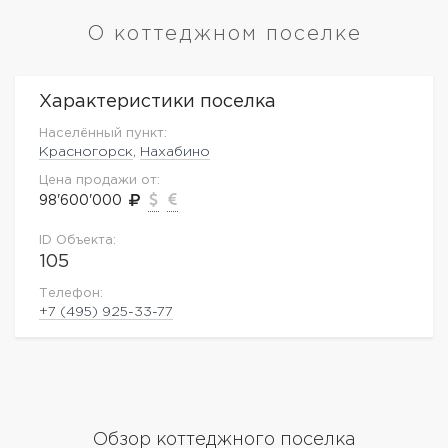
О коттеджном поселке
Характеристики поселка
Населённый пункт:
Красногорск
,
Нахабино
Цена продажи от:
98'600'000
ID Объекта:
105
Телефон:
+7 (495) 925-33-77
Обзор коттеджного поселка