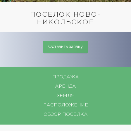
ПОСЕЛОК НОВО-
НИКОЛЬСКОЕ
Оставить заявку
ПРОДАЖА
АРЕНДА
ЗЕМЛЯ
РАСПОЛОЖЕНИЕ
ОБЗОР ПОСЕЛКА