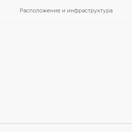
Расположение и инфраструктура