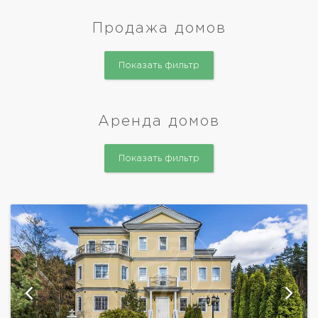
Продажа домов
Показать фильтр
Аренда домов
Показать фильтр