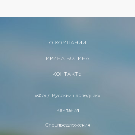
О КОМПАНИИ
ИРИНА ВОЛИНА
КОНТАКТЫ
«Фонд Русский наследник»
Кампания
Спецпредложения