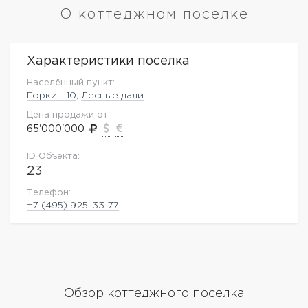
О коттеджном поселке
Характеристики поселка
Населённый пункт:
Горки - 10
,
Лесные дали
Цена продажи от:
65'000'000
ID Объекта:
23
Телефон:
+7 (495) 925-33-77
Обзор коттеджного поселка