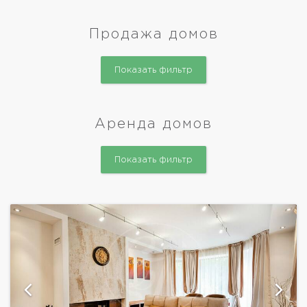
Продажа домов
Показать фильтр
Аренда домов
Показать фильтр