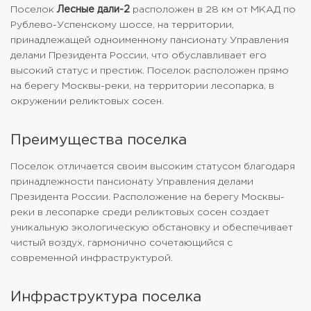
Поселок
Лесные дали-2
расположен в 28 км от МКАД по
Рублево-Успенскому шоссе, на территории,
принадлежащей одноименному пансионату Управления
делами Президента России, что обуславливает его
высокий статус и престиж. Поселок расположен прямо
на берегу Москвы-реки, на территории лесопарка, в
окружении реликтовых сосен.
Преимущества поселка
Поселок отличается своим высоким статусом благодаря
принадлежности пансионату Управления делами
Президента России. Расположение на берегу Москвы-
реки в лесопарке среди реликтовых сосен создает
уникальную экологическую обстановку и обеспечивает
чистый воздух, гармонично сочетающийся с
современной инфраструктурой.
Инфраструктура поселка