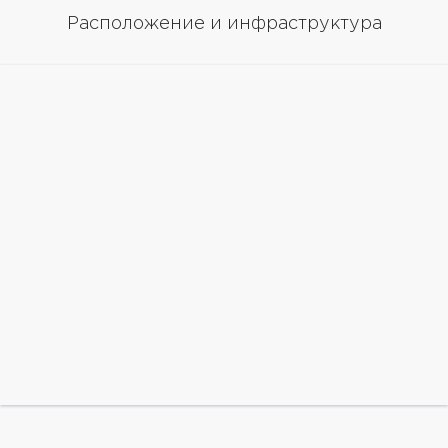
Расположение и инфраструктура