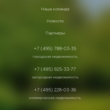
Наша команда
Новости
Партнеры
+7 (495) 788-03-35
городская недвижимость
+7 (495) 925-33-77
загородная недвижимость
+7 (495) 228-03-36
коммерческая недвижимость