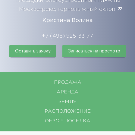
площадки, благоустроенный пляж на
Москве-реке, горнолыжный склон.
Кристина Волина
+7 (495) 925-33-77
Оставить заявку
Записаться на просмотр
ПРОДАЖА
АРЕНДА
ЗЕМЛЯ
РАСПОЛОЖЕНИЕ
ОБЗОР ПОСЕЛКА