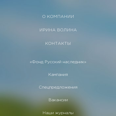
О КОМПАНИИ
ИРИНА ВОЛИНА
КОНТАКТЫ
«Фонд Русский наследник»
Кампания
Спецпредложения
Вакансии
Наши журналы