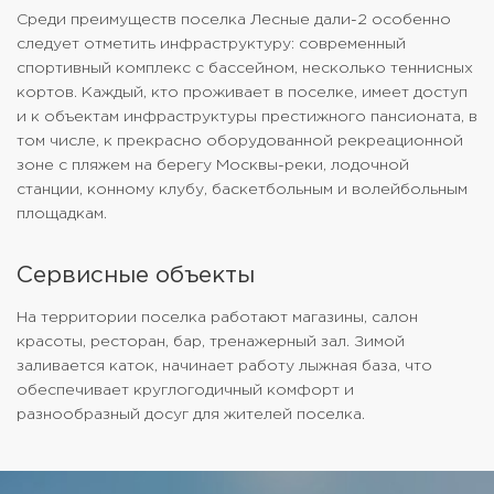
Среди преимуществ поселка Лесные дали-2 особенно
следует отметить инфраструктуру: современный
спортивный комплекс с бассейном, несколько теннисных
кортов. Каждый, кто проживает в поселке, имеет доступ
и к объектам инфраструктуры престижного пансионата, в
том числе, к прекрасно оборудованной рекреационной
зоне с пляжем на берегу Москвы-реки, лодочной
станции, конному клубу, баскетбольным и волейбольным
площадкам.
Сервисные объекты
На территории поселка работают магазины, салон
красоты, ресторан, бар, тренажерный зал. Зимой
заливается каток, начинает работу лыжная база, что
обеспечивает круглогодичный комфорт и
разнообразный досуг для жителей поселка.