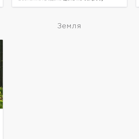
Земля