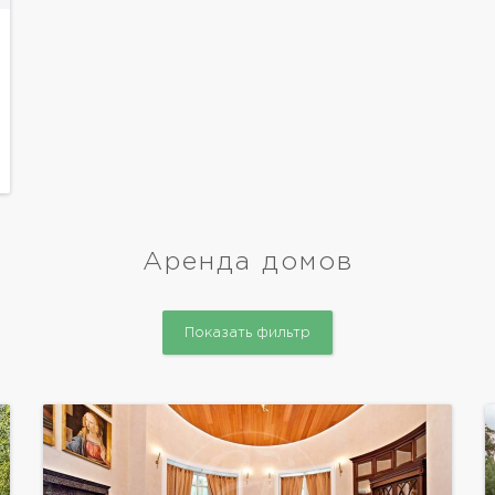
Аренда домов
Показать фильтр