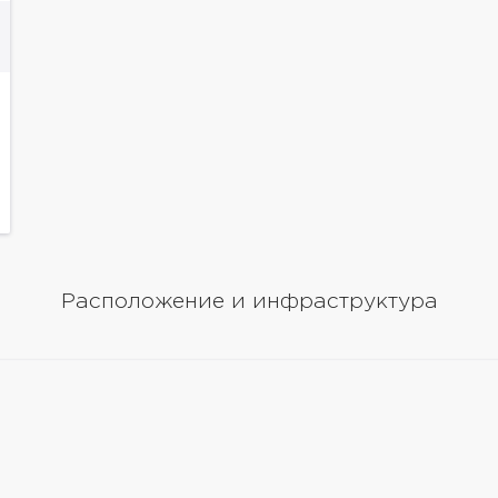
Расположение и инфраструктура