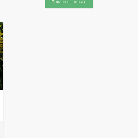
Показать фильтр