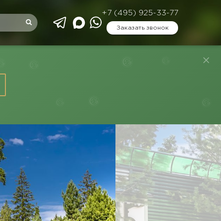
+7 (495) 925-33-77
Заказать звонок