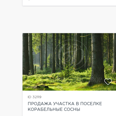
ID 32119
ПРОДАЖА УЧАСТКА В ПОСЕЛКЕ
КОРАБЕЛЬНЫЕ СОСНЫ