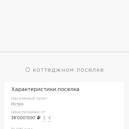
О коттеджном поселке
Характеристики поселка
Населённый пункт:
Истра
Цена продажи от:
38'000'000