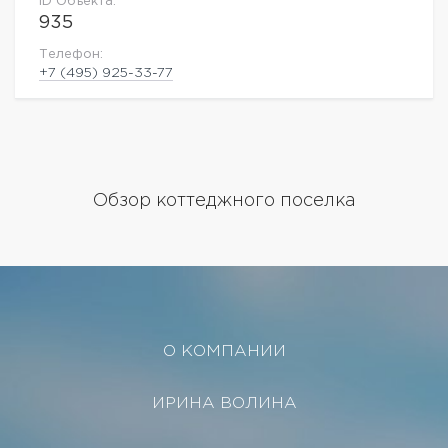
ID Объекта:
935
Телефон:
+7 (495) 925-33-77
Обзор коттеджного поселка
О КОМПАНИИ
ИРИНА ВОЛИНА