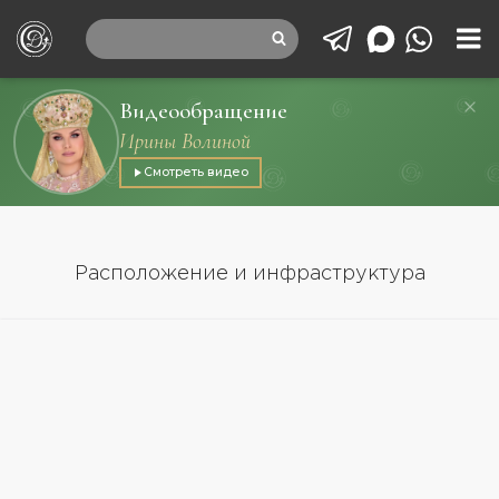
Видеообращение
Ирины Волиной
Смотреть видео
Расположение и инфраструктура