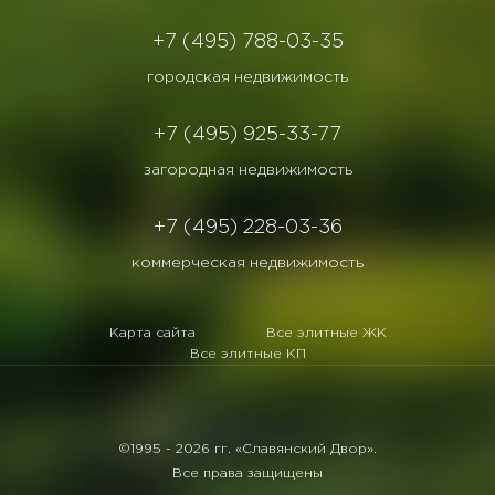
+7 (495) 788-03-35
городская недвижимость
+7 (495) 925-33-77
загородная недвижимость
+7 (495) 228-03-36
коммерческая недвижимость
Карта сайта
Все элитные ЖК
Все элитные КП
©1995 -
2026 гг. «Славянский Двор».
Все права защищены