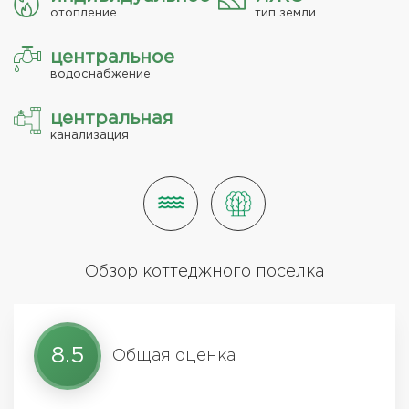
отопление
тип земли
центральное
водоснабжение
центральная
канализация
Обзор коттеджного поселка
8.5
Общая оценка