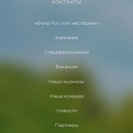
КОНТАКТЫ
«Фонд Русский наследник»
Кампания
Спецпредложения
Вакансии
Наши журналы
Наша команда
Новости
Партнеры