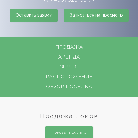
Оставить заявку
Записаться на просмотр
ПРОДАЖА
АРЕНДА
ЗЕМЛЯ
РАСПОЛОЖЕНИЕ
ОБЗОР ПОСЕЛКА
Продажа домов
Показать фильтр