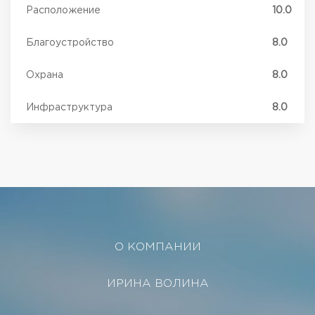
Расположение
10.0
Благоустройство
8.0
Охрана
8.0
Инфраструктура
8.0
О КОМПАНИИ
ИРИНА ВОЛИНА