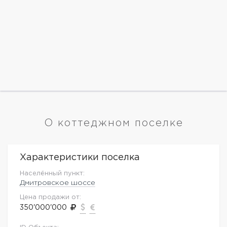
О коттеджном поселке
Характеристики поселка
Населённый пункт:
Дмитровское шоссе
Цена продажи от:
350'000'000