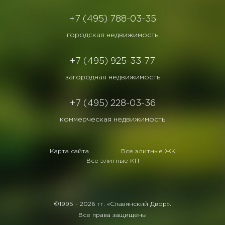
+7 (495) 788-03-35
городская недвижимость
+7 (495) 925-33-77
загородная недвижимость
+7 (495) 228-03-36
коммерческая недвижимость
Карта сайта
Все элитные ЖК
Все элитные КП
©1995 -
2026 гг. «Славянский Двор».
Все права защищены