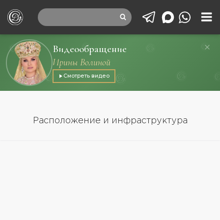
Видеообращение
Ирины Волиной
Смотреть видео
Расположение и инфраструктура