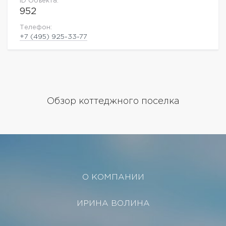
ID Объекта:
952
Телефон:
+7 (495) 925-33-77
Обзор коттеджного поселка
О КОМПАНИИ
ИРИНА ВОЛИНА