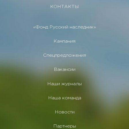
КОНТАКТЫ
«Фонд Русский наследник»
Кампания
Спецпредложения
Вакансии
Наши журналы
Наша команда
Новости
Партнеры