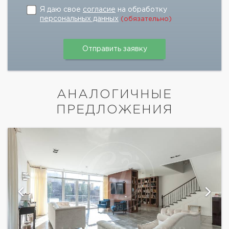
Я даю свое
согласие
на обработку
персональных данных
(обязательно)
АНАЛОГИЧНЫЕ
ПРЕДЛОЖЕНИЯ