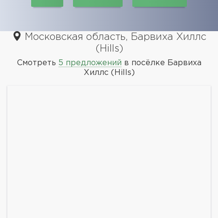
Московская область, Барвиха Хиллс
(Hills)
Смотреть
5 предложений
в посёлке Барвиха
Хиллс (Hills)