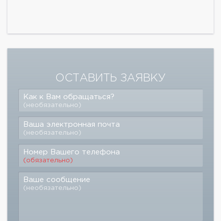
ОСТАВИТЬ ЗАЯВКУ
Как к Вам обращаться?
(необязательно)
Ваша электронная почта
(необязательно)
Номер Вашего телефона
(обязательно)
Ваше сообщение
(необязательно)