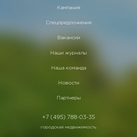
Кампания
Спецпредложения
Вакансии
Наши журналы
Наша команда
Новости
Партнеры
+7 (495) 788-03-35
городская недвижимость