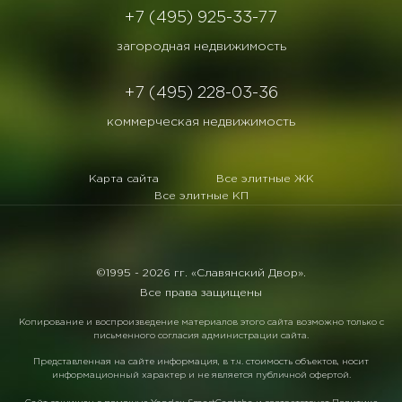
+7 (495) 925-33-77
загородная недвижимость
+7 (495) 228-03-36
коммерческая недвижимость
Карта сайта
Все элитные ЖК
Все элитные КП
©1995 -
2026 гг. «Славянский Двор».
Все права защищены
Копирование и воспроизведение материалов этого сайта возможно только с
письменного согласия администрации сайта.
Представленная на сайте информация, в т.ч. стоимость объектов, носит
информационный характер и не является публичной офертой.