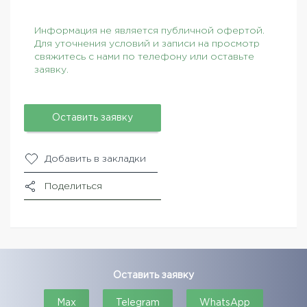
Информация не является публичной офертой.
Для уточнения условий и записи на просмотр
свяжитесь с нами по телефону или оставьте
заявку.
Оставить заявку
Добавить в закладки
Поделиться
Оставить заявку
Max
Telegram
WhatsApp