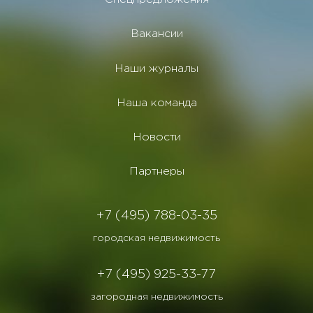
Вакансии
Наши журналы
Наша команда
Новости
Партнеры
+7 (495) 788-03-35
городская недвижимость
+7 (495) 925-33-77
загородная недвижимость