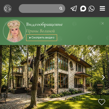
Видеообращение
Ирины Волиной
Смотреть видео