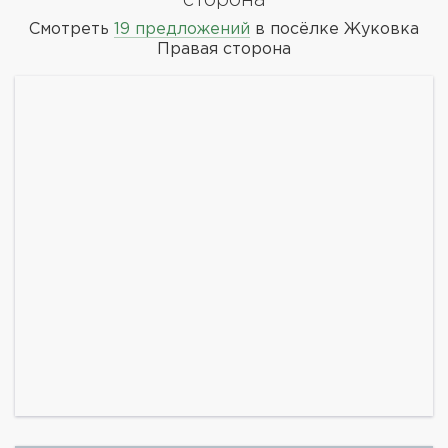
Смотреть
19 предложений
в посёлке Жуковка
Правая сторона