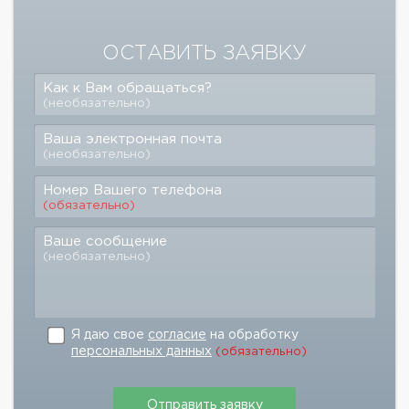
ОСТАВИТЬ ЗАЯВКУ
Как к Вам обращаться?
(необязательно)
Ваша электронная почта
(необязательно)
Номер Вашего телефона
(обязательно)
Ваше сообщение
(необязательно)
Я даю свое
согласие
на обработку
персональных данных
(обязательно)