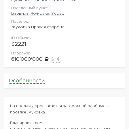
Населённый пункт:
Барвиха
,
Жуковка
,
Усово
Посёлок:
Жуковка Правая сторона
ID Объекта:
32221
Продажа:
610'000'000
Особенности
На продажу предлагается загородный особняк в
поселке Жуковка.
Планировка дома: