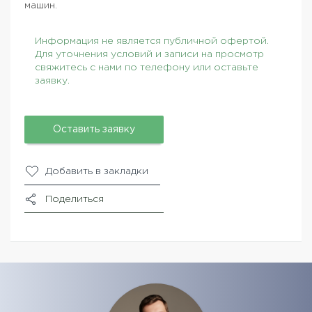
машин.
Информация не является публичной офертой.
Для уточнения условий и записи на просмотр
свяжитесь с нами по телефону или оставьте
заявку.
Оставить заявку
Добавить в закладки
Поделиться