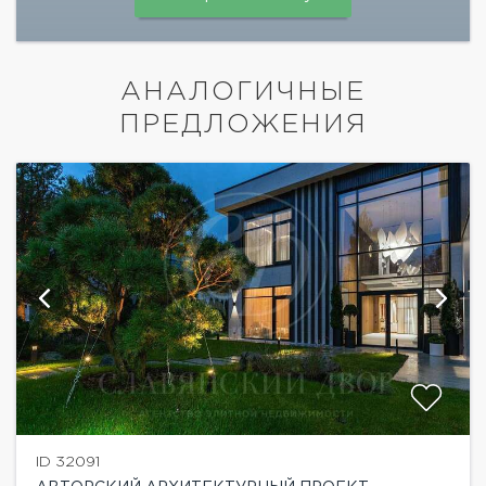
АНАЛОГИЧНЫЕ
ПРЕДЛОЖЕНИЯ
ID 32091