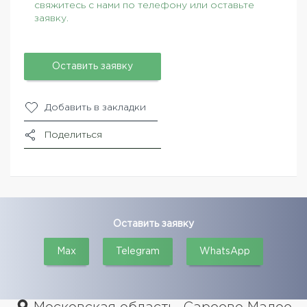
свяжитесь с нами по телефону или оставьте
заявку.
Оставить заявку
Добавить в закладки
Поделиться
Оставить заявку
Max
Telegram
WhatsApp