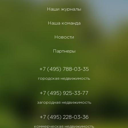
Наши журналы
Наша команда
Новости
Партнеры
+7 (495) 788-03-35
городская недвижимость
+7 (495) 925-33-77
загородная недвижимость
+7 (495) 228-03-36
коммерческая недвижимость