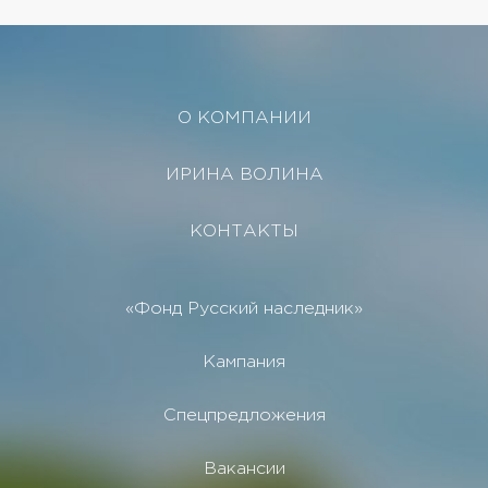
О КОМПАНИИ
ИРИНА ВОЛИНА
КОНТАКТЫ
«Фонд Русский наследник»
Кампания
Спецпредложения
Вакансии