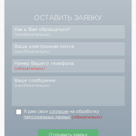
ОСТАВИТЬ ЗАЯВКУ
Как к Вам обращаться?
(необязательно)
Ваша электронная почта
(необязательно)
Номер Вашего телефона
(обязательно)
Ваше сообщение
(необязательно)
Я даю свое
согласие
на обработку
персональных данных
(обязательно)