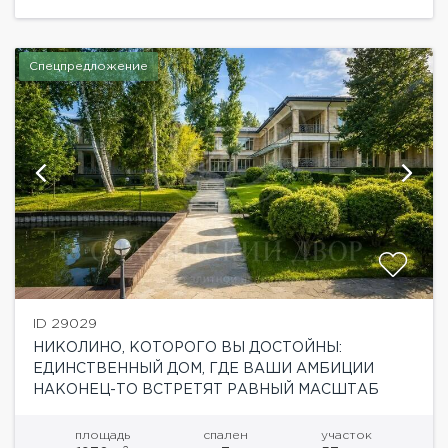
архитектура, панорамное остекление...
Спецпредложение
ID 29029
НИКОЛИНО, КОТОРОГО ВЫ ДОСТОЙНЫ:
ЕДИНСТВЕННЫЙ ДОМ, ГДЕ ВАШИ АМБИЦИИ
НАКОНЕЦ-ТО ВСТРЕТЯТ РАВНЫЙ МАСШТАБ
площадь
спален
участок