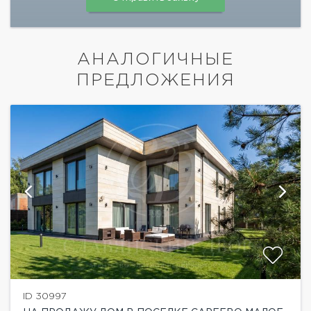
АНАЛОГИЧНЫЕ
ПРЕДЛОЖЕНИЯ
ID 30997