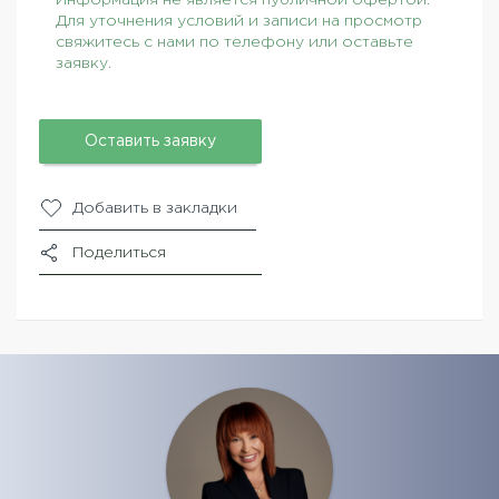
Для уточнения условий и записи на просмотр
свяжитесь с нами по телефону или оставьте
заявку.
Оставить заявку
Добавить в закладки
Поделиться