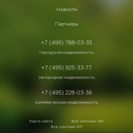
Новости
Партнеры
+7 (495) 788-03-35
городская недвижимость
+7 (495) 925-33-77
загородная недвижимость
+7 (495) 228-03-36
коммерческая недвижимость
Карта сайта
Все элитные ЖК
Все элитные КП