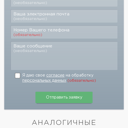
(необязательно)
Ваша электронная почта
(необязательно)
Номер Вашего телефона
(обязательно)
Ваше сообщение
(необязательно)
Я даю свое
согласие
на обработку
персональных данных
(обязательно)
АНАЛОГИЧНЫЕ