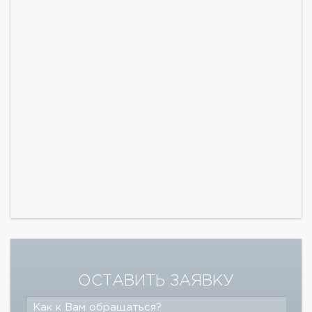
ОСТАВИТЬ ЗАЯВКУ
Как к Вам обращаться?