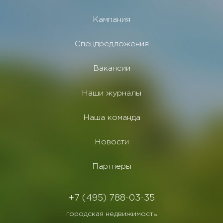
Кампания
Спецпредложения
Вакансии
Наши журналы
Наша команда
Новости
Партнеры
+7 (495) 788-03-35
городская недвижимость