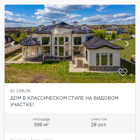
ID 29828
ДОМ В КЛАССИЧЕСКОМ СТИЛЕ НА ВИДОВОМ
УЧАСТКЕ!
площадь
участок
2
996 м
28 сот.