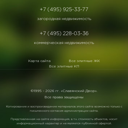
+7 (495) 925-33-77
загородная недвижимость
+7 (495) 228-03-36
коммерческая недвижимость
Карта сайта
Все элитные ЖК
Все элитные КП
©1995 -
2026 гг. «Славянский Двор».
Все права защищены
Копирование и воспроизведение материалов этого сайта возможно только с
письменного согласия администрации сайта.
Представленная на сайте информация, в т.ч. стоимость объектов, носит
информационный характер и не является публичной офертой.