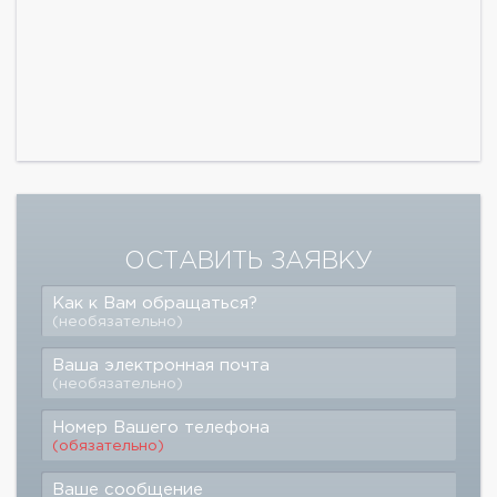
ОСТАВИТЬ ЗАЯВКУ
Как к Вам обращаться?
(необязательно)
Ваша электронная почта
(необязательно)
Номер Вашего телефона
(обязательно)
Ваше сообщение