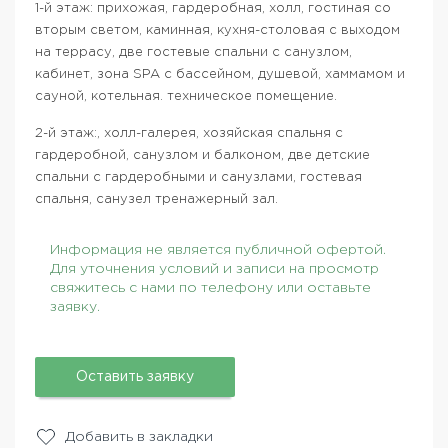
1-й этаж: прихожая, гардеробная, холл, гостиная со
вторым светом, каминная, кухня-столовая с выходом
на террасу, две гостевые спальни с санузлом,
кабинет, зона SPA с бассейном, душевой, хаммамом и
сауной, котельная. техническое помещение.
2-й этаж:, холл-галерея, хозяйская спальня с
гардеробной, санузлом и балконом, две детские
спальни с гардеробными и санузлами, гостевая
спальня, санузел тренажерный зал.
Информация не является публичной офертой.
Для уточнения условий и записи на просмотр
свяжитесь с нами по телефону или оставьте
заявку.
Оставить заявку
Добавить в закладки