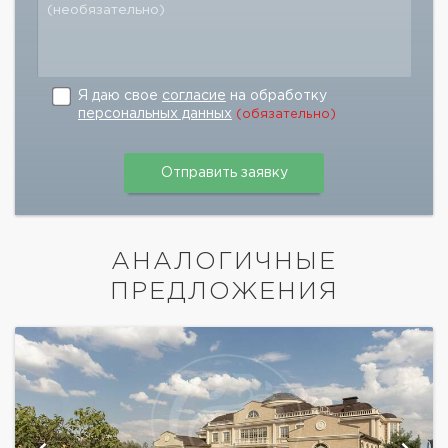
(необязательно)
Я даю свое
согласие
на обработку
персональных данных
(обязательно)
АНАЛОГИЧНЫЕ
ПРЕДЛОЖЕНИЯ