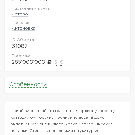
Населённый пункт:
Летово
Посёлок:
Антоновка
ID Объекта:
31087
Продажа:
265'000'000
Особенности
Новый кирпичный коттедж по авторскому проекту в
коттеджном поселке премиум-класса. В доме
выполнен ремонт в классическом стиле. Высокие
потолки. Стены: венецианская штукатурка,