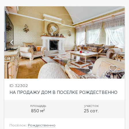
ID 32302
НА ПРОДАЖУ ДОМ В ПОСЕЛКЕ РОЖДЕСТВЕННО
площадь
участок
2
850 м
25 сот.
Посёлок:
Рождественно