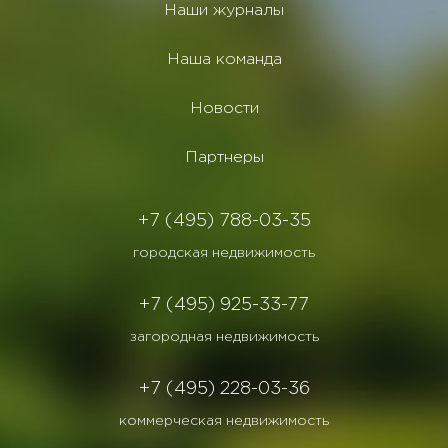
Наши журналы
Наша команда
Новости
Партнеры
+7 (495) 788-03-35
городская недвижимость
+7 (495) 925-33-77
загородная недвижимость
+7 (495) 228-03-36
коммерческая недвижимость