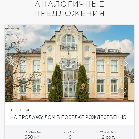
АНАЛОГИЧНЫЕ
ПРЕДЛОЖЕНИЯ
ID 29374
НА ПРОДАЖУ ДОМ В ПОСЕЛКЕ РОЖДЕСТВЕННО
площадь
спален
участок
2
650 м
6
12 сот.