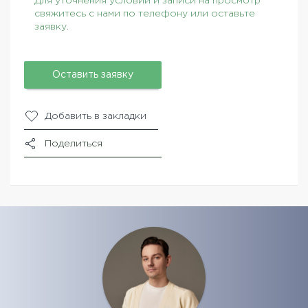
Для уточнения условий и записи на просмотр
свяжитесь с нами по телефону или оставьте
заявку.
Оставить заявку
Добавить в закладки
Поделиться