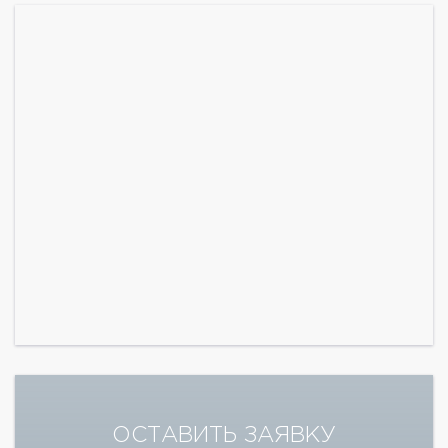
ОСТАВИТЬ ЗАЯВКУ