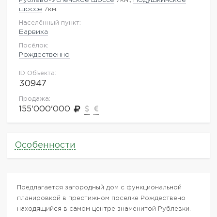
шоссе
7км.
Населённый пункт:
Барвиха
Посёлок:
Рождественно
ID Объекта:
30947
Продажа:
155'000'000
Особенности
Предлагается загородный дом с функциональной
планировкой в престижном поселке Рождествено
находящийся в самом центре знаменитой Рублевки.