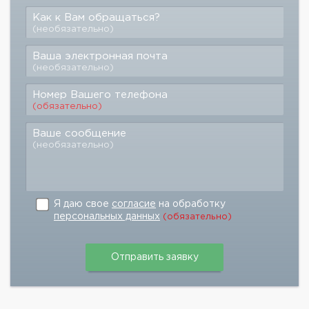
Как к Вам обращаться?
(необязательно)
Ваша электронная почта
(необязательно)
Номер Вашего телефона
(обязательно)
Ваше сообщение
(необязательно)
Я даю свое
согласие
на обработку
персональных данных
(обязательно)