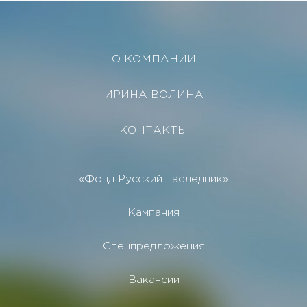
О КОМПАНИИ
ИРИНА ВОЛИНА
КОНТАКТЫ
«Фонд Русский наследник»
Кампания
Спецпредложения
Вакансии