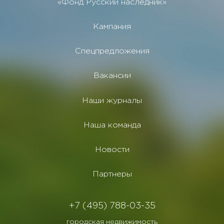
«Фонд Русский наследник»
Кампания
Спецпредложения
Вакансии
Наши журналы
Наша команда
Новости
Партнеры
+7 (495) 788-03-35
городская недвижимость