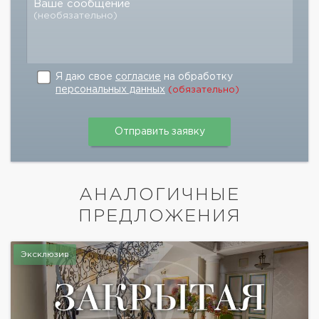
Ваше сообщение
(необязательно)
Я даю свое
согласие
на обработку
персональных данных
(обязательно)
АНАЛОГИЧНЫЕ
ПРЕДЛОЖЕНИЯ
Эксклюзив