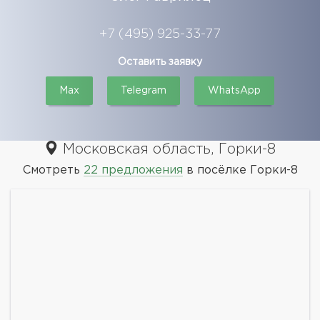
+7 (495) 925-33-77
Оставить заявку
Max
Telegram
WhatsApp
Московская область, Горки-8
Смотреть
22 предложения
в посёлке Горки-8