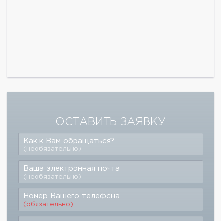
ОСТАВИТЬ ЗАЯВКУ
Как к Вам обращаться?
(необязательно)
Ваша электронная почта
(необязательно)
Номер Вашего телефона
(обязательно)