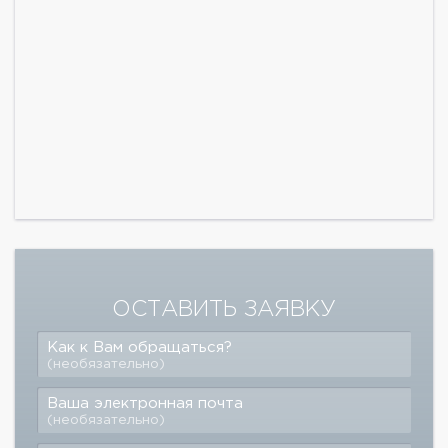
ОСТАВИТЬ ЗАЯВКУ
Как к Вам обращаться?
(необязательно)
Ваша электронная почта
(необязательно)