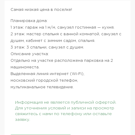
Самая низкая цена в поселке!
Планировка дома:
1 этаж: гараж на 1 м/м, санузел гостинная — кухня.
2 этаж: мастер спальня с ванной комнатой, санузел с
душем, кабинет с зимним садом, спальня.
3 этаж: 3 спальни, санузел с душем.
Описание участка:
Отдельно на участке расположена парковка на 2
машиноместа.
Выделенная линия интернет (Wi-Fi),
московский городской телефон,
мультиканальное телевидение.
Информация не является публичной офертой.
Для уточнения условий и записи на просмотр
свяжитесь с нами по телефону или оставьте
заявку.