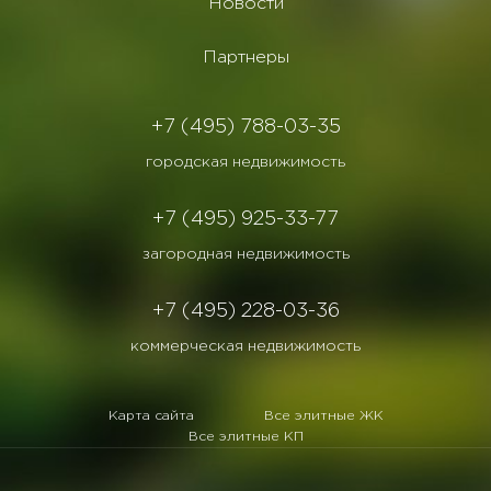
Новости
Партнеры
+7 (495) 788-03-35
городская недвижимость
+7 (495) 925-33-77
загородная недвижимость
+7 (495) 228-03-36
коммерческая недвижимость
Карта сайта
Все элитные ЖК
Все элитные КП