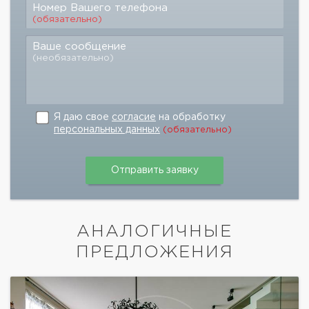
Номер Вашего телефона
(обязательно)
Ваше сообщение
(необязательно)
Я даю свое
согласие
на обработку
персональных данных
(обязательно)
АНАЛОГИЧНЫЕ
ПРЕДЛОЖЕНИЯ