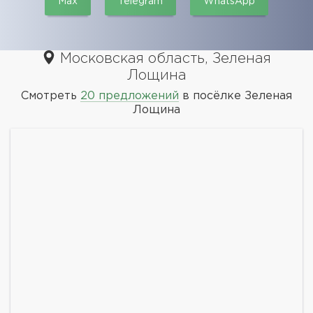
Max
Telegram
WhatsApp
Московская область, Зеленая
Лощина
Смотреть
20 предложений
в посёлке Зеленая
Лощина