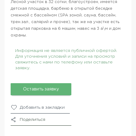
Лесной участок в 32 сотки, благоустроен, имеется
детская площадка, барбекю в открытой беседке
смежной с бассейном (SPA зоной, сауна, бассейн,
трен.зал., салярий и прочее), так же на участке есть
открытая парковка на 6 машин, навес на 3 а\м и дом
охраны.
Информация не является публичной офертой.
Для уточнения условий и записи на просмотр
свяжитесь с нами по телефону или оставьте
заявку.
Оставить заявку
Добавить в закладки
Поделиться