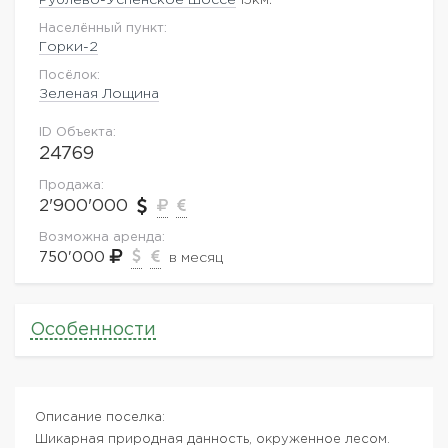
Населённый пункт:
Горки-2
Посёлок:
Зеленая Лощина
ID Объекта:
24769
Продажа:
2'900'000
Возможна аренда:
750'000
в месяц
Особенности
Описание поселка:
Шикарная природная данность, окруженное лесом.