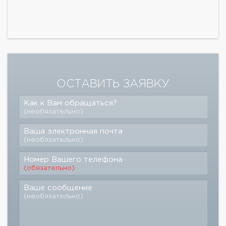
ОСТАВИТЬ ЗАЯВКУ
Как к Вам обращаться?
(необязательно)
Ваша электронная почта
(необязательно)
Номер Вашего телефона
(обязательно)
Ваше сообщение
(необязательно)