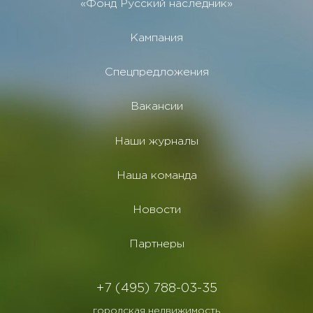
«Фонд Русский наследник»
Кампания
Спецпредложения
Вакансии
Наши журналы
Наша команда
Новости
Партнеры
+7 (495) 788-03-35
городская недвижимость