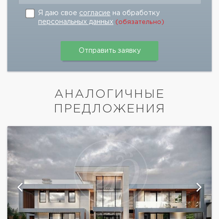
Я даю свое
согласие
на обработку
персональных данных
(обязательно)
АНАЛОГИЧНЫЕ
ПРЕДЛОЖЕНИЯ