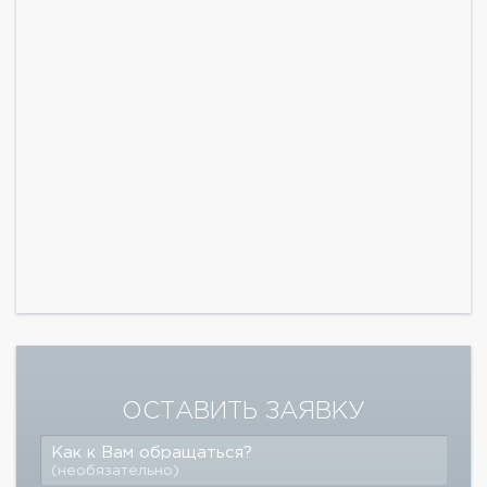
ОСТАВИТЬ ЗАЯВКУ
Как к Вам обращаться?
(необязательно)