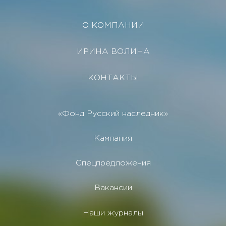
О КОМПАНИИ
ИРИНА ВОЛИНА
КОНТАКТЫ
«Фонд Русский наследник»
Кампания
Спецпредложения
Вакансии
Наши журналы