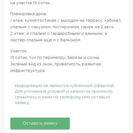
на участке 13 соток.
Планировка дома:
1 этаж: кухня-гостиная с выходом на террасу, кабинет,
спальня с санузлом, постирочная, гараж на 2 авто
2 этаж: 4 спальни с гардеробными и ванными, а
мастер-спальня еще и с балконом
Участок
13 соток, туи по периметру, берёзы и сосны
Зелёный вид из окон, приватность, развитая
инфраструктура.
Информация не является публичной офертой.
Для уточнения условий и записи на просмотр
свяжитесь с нами по телефону или оставьте
заявку.
Оставить заявку