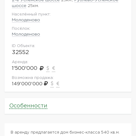
шоссе
25км.
Населённый пункт:
Молоденово
Посёлок:
Молоденово
ID Объекта:
32552
Аренда:
1'500'000
Возможна продажа:
149'000'000
Особенности
В аренду предлагается дом бизнес-класса 540 кв.м.