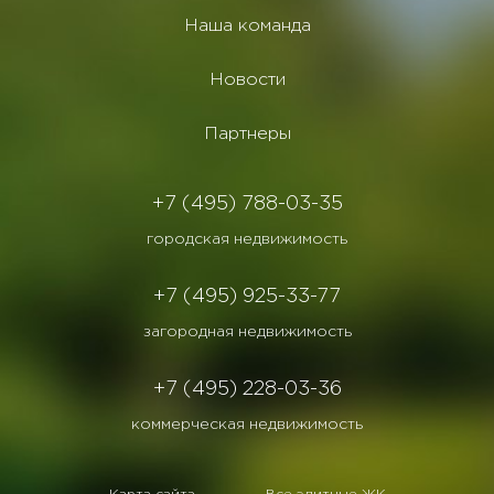
Наша команда
Новости
Партнеры
+7 (495) 788-03-35
городская недвижимость
+7 (495) 925-33-77
загородная недвижимость
+7 (495) 228-03-36
коммерческая недвижимость