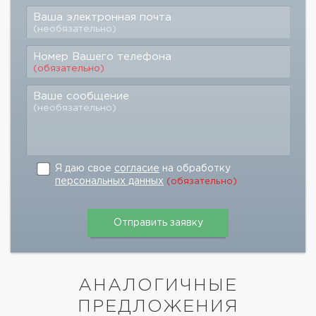
Ваша электронная почта
(необязательно)
Номер Вашего телефона
(обязательно)
Ваше сообщение
(необязательно)
Я даю свое
согласие
на обработку
персональных данных
(обязательно)
АНАЛОГИЧНЫЕ
ПРЕДЛОЖЕНИЯ