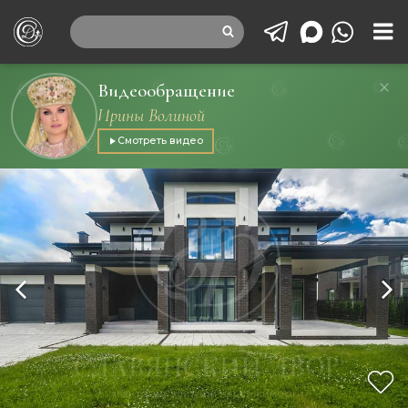
Видеообращение
Ирины Волиной
Смотреть видео