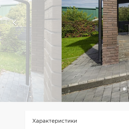
Характеристики