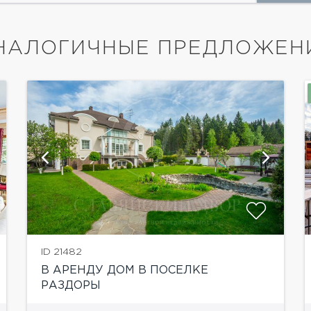
НАЛОГИЧНЫЕ ПРЕДЛОЖЕН
ID 21482
В АРЕНДУ ДОМ В ПОСЕЛКЕ
РАЗДОРЫ