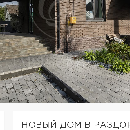
НОВЫЙ ДОМ В РАЗДО