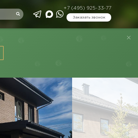
+7 (495) 925-33-77
Заказать звонок