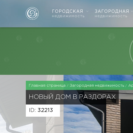
ГОРОДСКАЯ
ЗАГОРОДНАЯ
недвижимость
недвижимость
Главная страница
Загородная недвижимость
А
НОВЫЙ ДОМ В РАЗДОРАХ
ID:
32213