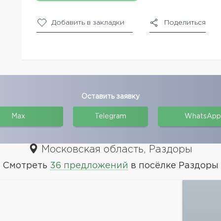
Добавить в закладки
Поделиться
Оставить заявку
Max
Telegram
WhatsApp
Московская область, Раздоры
Смотреть
36 предложений
в посёлке Раздоры