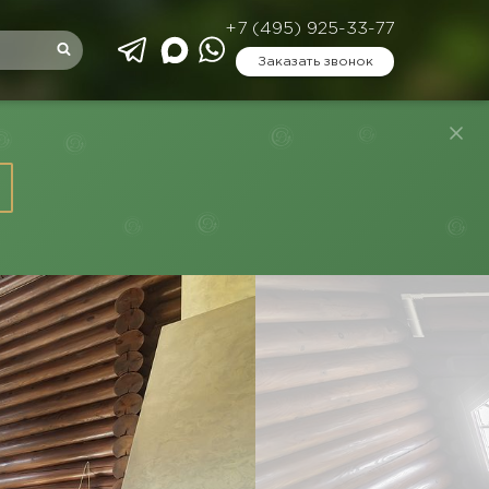
+7 (495) 925-33-77
Заказать звонок