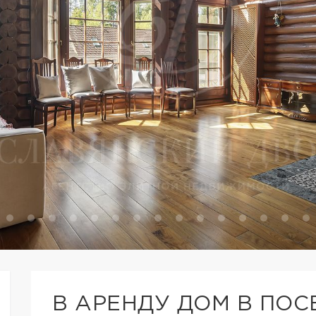
В АРЕНДУ ДОМ В ПО