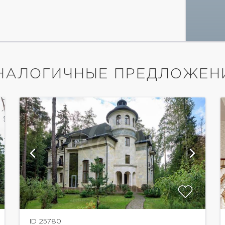
НАЛОГИЧНЫЕ ПРЕДЛОЖЕН
показать ещё 39 фотографий
ID 25780