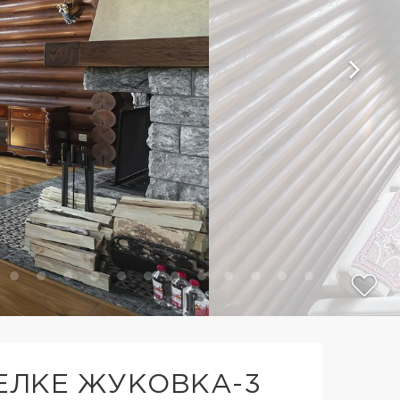
СЕЛКЕ ЖУКОВКА-3