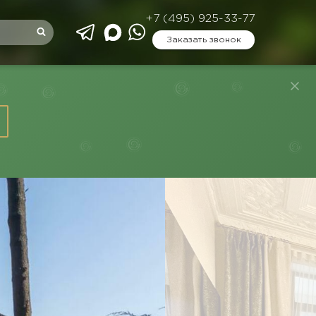
+7 (495) 925-33-77
Заказать звонок