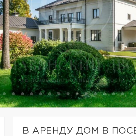
В АРЕНДУ ДОМ В ПО