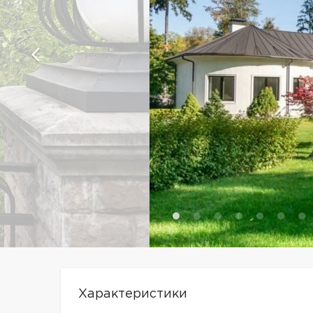
Характеристики