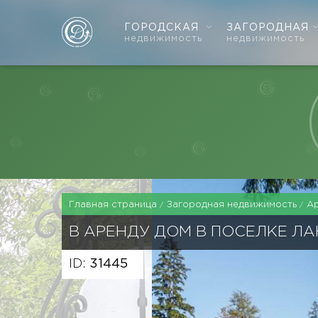
ГОРОДСКАЯ
ЗАГОРОДНАЯ
недвижимость
недвижимость
Главная страница
Загородная недвижимость
А
В АРЕНДУ ДОМ В ПОСЕЛКЕ Л
ID:
31445