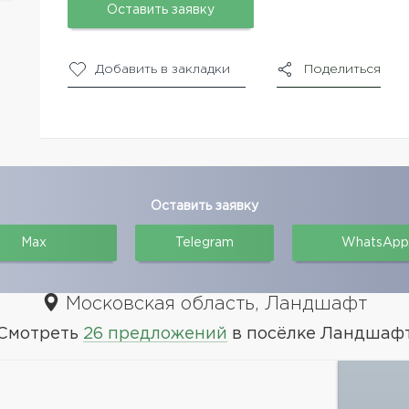
Оставить заявку
Добавить в закладки
Поделиться
Оставить заявку
Max
Telegram
WhatsApp
Московская область, Ландшафт
Смотреть
26 предложений
в посёлке Ландшаф