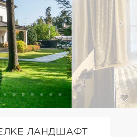
СЕЛКЕ ЛАНДШАФТ