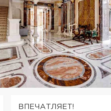
ВПЕЧАТЛЯЕТ!