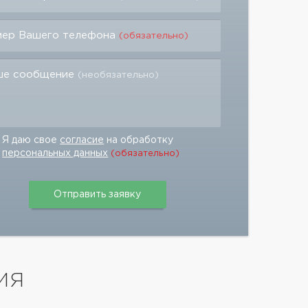
мер Вашего телефона
(обязательно)
ше сообщение
(необязательно)
Я даю свое
согласие
на обработку
персональных данных
(обязательно)
ИЯ