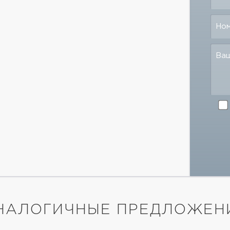
Но
Ва
НАЛОГИЧНЫЕ ПРЕДЛОЖЕН