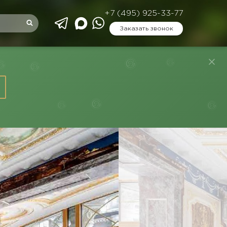
+7 (495) 925-33-77
Заказать звонок