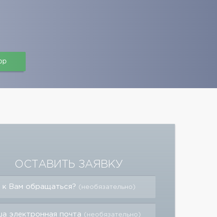
pp
ОСТАВИТЬ ЗАЯВКУ
 к Вам обращаться?
(необязательно)
а электронная почта
(необязательно)