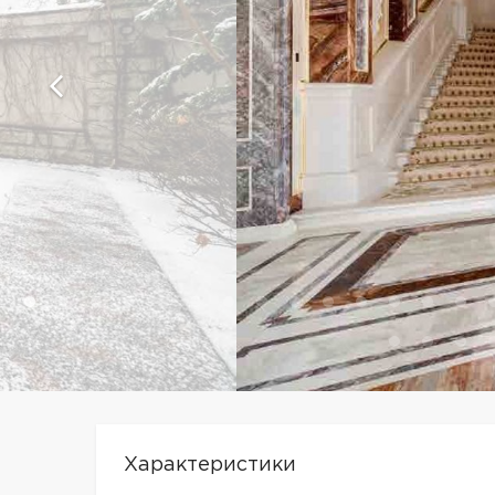
Характеристики