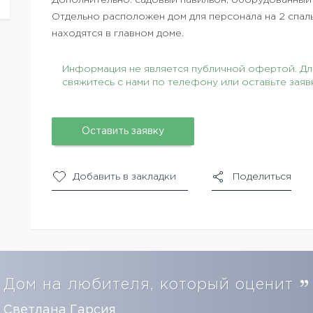
Дополнительно: садовый павильон, оборудованный
Отдельно расположен дом для персонала на 2 спаль
находятся в главном доме.
Информация не является публичной офертой. Для
свяжитесь с нами по телефону или оставьте заяв
Оставить заявку
Добавить в закладки
Поделиться
Дом на любителя, который оценит
Светлана Гарсия