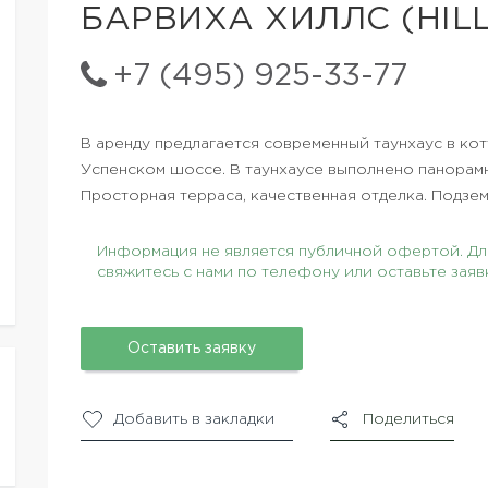
БАРВИХА ХИЛЛС (HILL
+7 (495) 925-33-77
В аренду предлагается современный таунхаус в ко
Успенском шоссе. В таунхаусе выполнено панорам
Просторная терраса, качественная отделка. Подзем
Информация не является публичной офертой. Для
свяжитесь с нами по телефону или оставьте заяв
Оставить заявку
Добавить в закладки
Поделиться