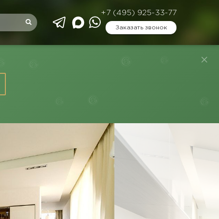
+7 (495) 925-33-77
Заказать звонок