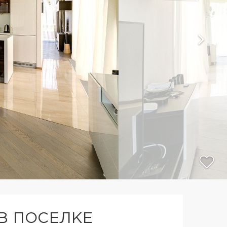
В ПОСЕЛКЕ