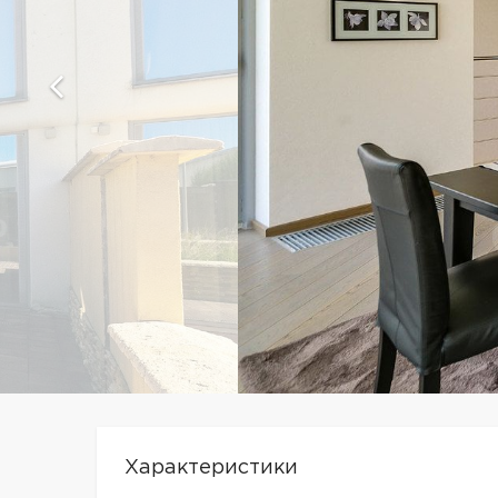
Характеристики