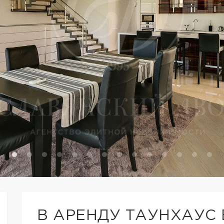
В АРЕНДУ ТАУНХАУС 