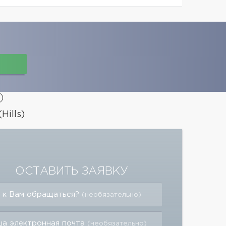
)
ills)
ОСТАВИТЬ ЗАЯВКУ
 к Вам обращаться?
(необязательно)
а электронная почта
(необязательно)