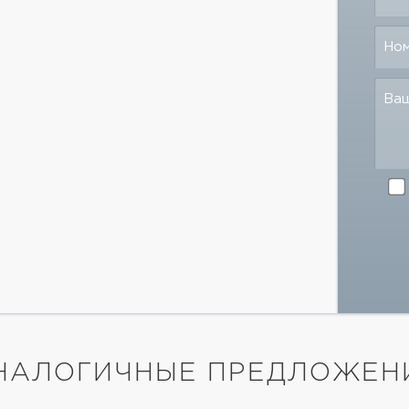
Но
Ва
НАЛОГИЧНЫЕ ПРЕДЛОЖЕН