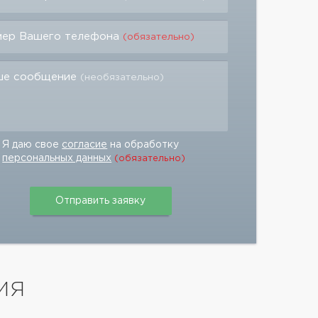
мер Вашего телефона
(обязательно)
ше сообщение
(необязательно)
Я даю свое
согласие
на обработку
персональных данных
(обязательно)
ИЯ