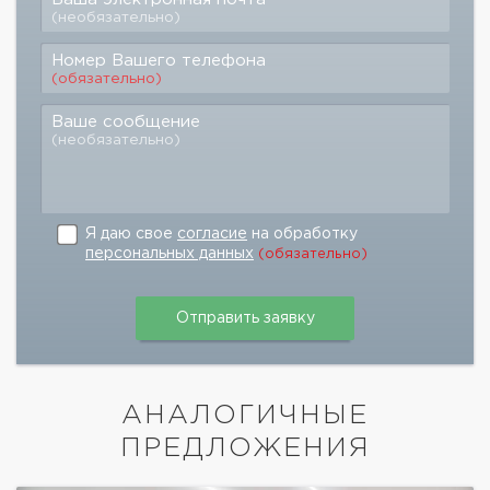
(необязательно)
Номер Вашего телефона
(обязательно)
Ваше сообщение
(необязательно)
Я даю свое
согласие
на обработку
персональных данных
(обязательно)
АНАЛОГИЧНЫЕ
ПРЕДЛОЖЕНИЯ