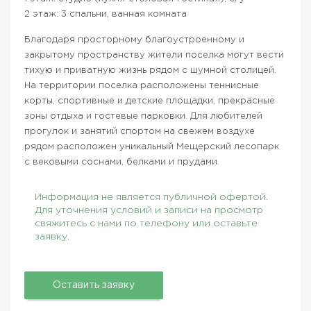
2 этаж: 3 спальни, ванная комната
Благодаря просторному благоустроенному и
закрытому пространству жители поселка могут вести
тихую и приватную жизнь рядом с шумной столицей.
На территории поселка расположены теннисные
корты, спортивные и детские площадки, прекрасные
зоны отдыха и гостевые парковки. Для любителей
прогулок и занятий спортом на свежем воздухе
рядом расположен уникальный Мещерский лесопарк
с вековыми соснами, белками и прудами.
Информация не является публичной офертой.
Для уточнения условий и записи на просмотр
свяжитесь с нами по телефону или оставьте
заявку.
Оставить заявку