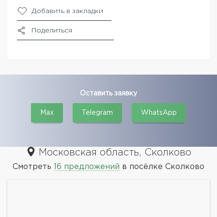
Добавить в закладки
Поделиться
Оставить заявку
Max
Telegram
WhatsApp
Московская область, Сколково
Смотреть
16 предложений
в посёлке Сколково