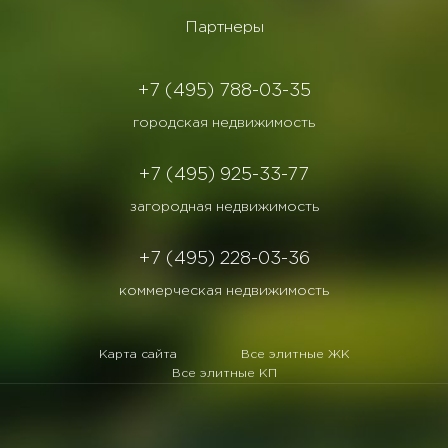
Партнеры
+7 (495) 788-03-35
городская недвижимость
+7 (495) 925-33-77
загородная недвижимость
+7 (495) 228-03-36
коммерческая недвижимость
Карта сайта
Все элитные ЖК
Все элитные КП