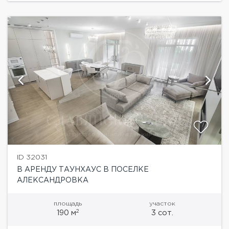
ID 32031
В АРЕНДУ ТАУНХАУС В ПОСЕЛКЕ
АЛЕКСАНДРОВКА
площадь
участок
2
190 м
3 сот.