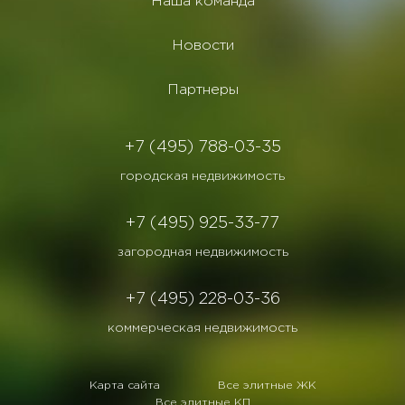
Наша команда
Новости
Партнеры
+7 (495) 788-03-35
городская недвижимость
+7 (495) 925-33-77
загородная недвижимость
+7 (495) 228-03-36
коммерческая недвижимость
Карта сайта
Все элитные ЖК
Все элитные КП