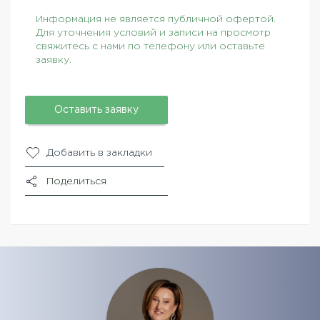
Информация не является публичной офертой.
Для уточнения условий и записи на просмотр
свяжитесь с нами по телефону или оставьте
заявку.
Оставить заявку
Добавить в закладки
Поделиться