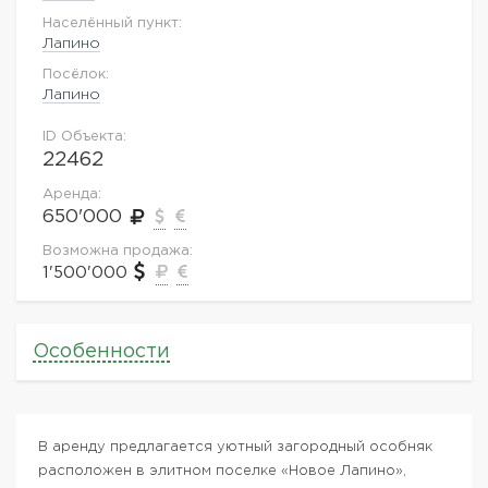
Населённый пункт:
Лапино
Посёлок:
Лапино
ID Объекта:
22462
Аренда:
650'000
Возможна продажа:
1'500'000
Особенности
В аренду предлагается уютный загородный особняк
расположен в элитном поселке «Новое Лапино»,