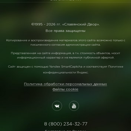
©1995 -
2026 гг. «Славянский Двор».
Все права защищены
Копирование и воспроизведение материалов этого сайта возможно только с
письменного согласия администрации сайта.
Представленная на сайте информация, в т.ч. стоимость объектов, носит
информационный характер и не является публичной офертой.
Сайт защищен с помощью
Yandex SmartCaptcha
и соответствует
Политике
конфиденциальности Яндекс
.
Политика обработки персональных данных
Файлы cookie
8 (800) 234-32-77