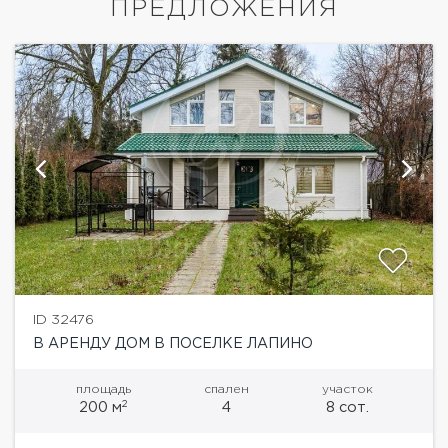
ПРЕДЛОЖЕНИЯ
ID 32476
В АРЕНДУ ДОМ В ПОСЕЛКЕ ЛАПИНО
площадь
спален
участок
2
200 м
4
8 сот.