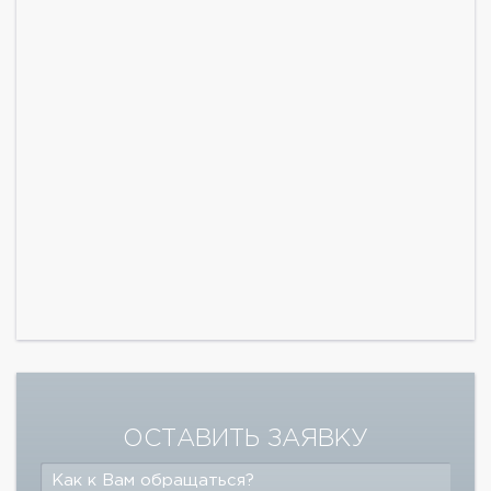
ОСТАВИТЬ ЗАЯВКУ
Как к Вам обращаться?