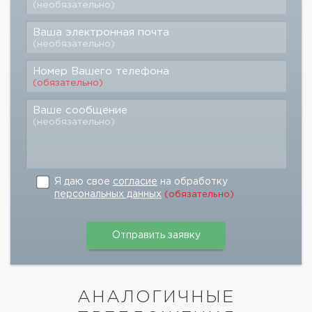
(необязательно)
Ваша электронная почта
(необязательно)
Номер Вашего телефона
(обязательно)
Ваше сообщение
(необязательно)
Я даю свое
согласие
на обработку
персональных данных
(обязательно)
АНАЛОГИЧНЫЕ