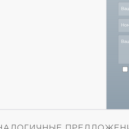
Ваш
Но
Ва
НАЛОГИЧНЫЕ ПРЕДЛОЖЕН