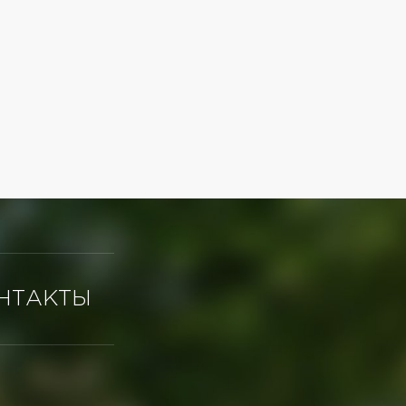
НТАКТЫ