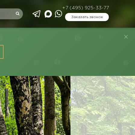
+7 (495) 925-33-77
Заказать звонок