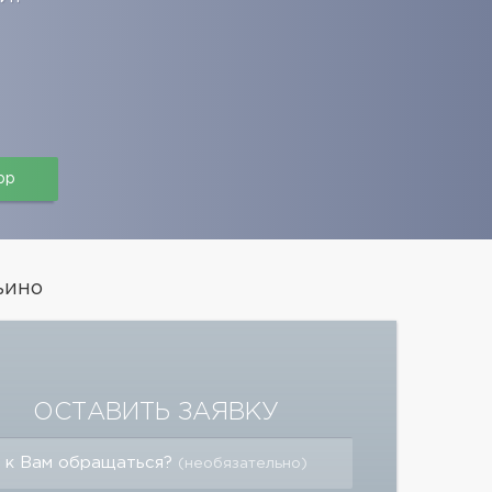
pp
ьино
ОСТАВИТЬ ЗАЯВКУ
 к Вам обращаться?
(необязательно)