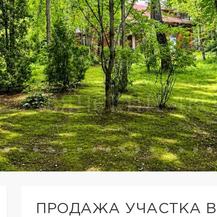
ПРОДАЖА УЧАСТКА В