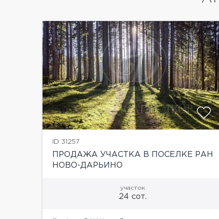
ID 31257
ПРОДАЖА УЧАСТКА В ПОСЕЛКЕ РАН
НОВО-ДАРЬИНО
участок
24 сот.