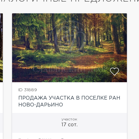
ID 31889
ПРОДАЖА УЧАСТКА В ПОСЕЛКЕ РАН
НОВО-ДАРЬИНО
участок
17 сот.