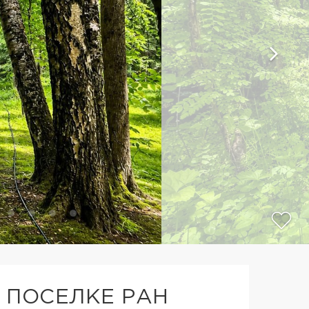
 ПОСЕЛКЕ РАН