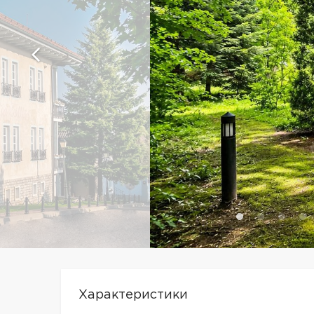
Характеристики