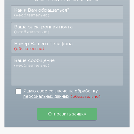
Как к Вам обращаться?
(необязательно)
Ваша электронная почта
(необязательно)
Номер Вашего телефона
(обязательно)
Ваше сообщение
(необязательно)
Я даю свое
согласие
на обработку
персональных данных
(обязательно)