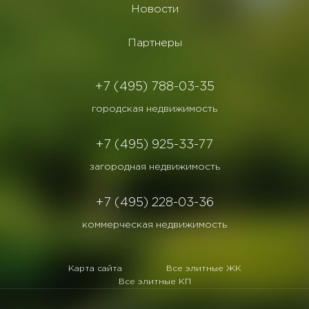
Новости
Партнеры
+7 (495) 788-03-35
городская недвижимость
+7 (495) 925-33-77
загородная недвижимость
+7 (495) 228-03-36
коммерческая недвижимость
Карта сайта
Все элитные ЖК
Все элитные КП