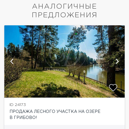
АНАЛОГИЧНЫЕ
ПРЕДЛОЖЕНИЯ
ID 24173
ПРОДАЖА ЛЕСНОГО УЧАСТКА НА ОЗЕРЕ
В ГРИБОВО!