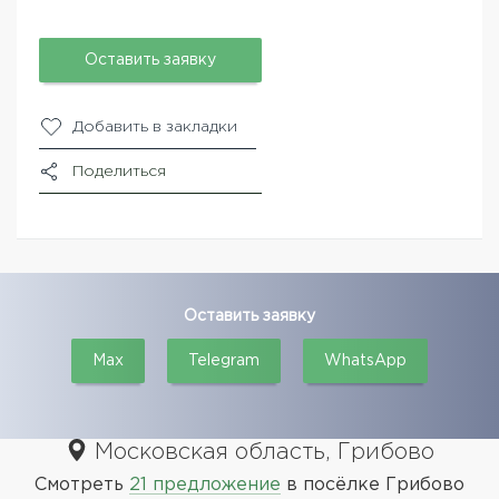
Оставить заявку
Добавить в закладки
Поделиться
Оставить заявку
Max
Telegram
WhatsApp
Московская область, Грибово
Смотреть
21 предложение
в посёлке Грибово