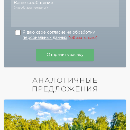
Ваше сообщение
(необязательно)
Я даю свое
согласие
на обработку
персональных данных
(обязательно)
АНАЛОГИЧНЫЕ
ПРЕДЛОЖЕНИЯ