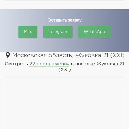
Оставить заявку
Max
Telegram
WhatsApp
Московская область, Жуковка 21 (XXI)
Смотреть
22 предложения
в посёлке Жуковка 21
(XXI)