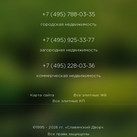
+7 (495) 788-03-35
городская недвижимость
+7 (495) 925-33-77
загородная недвижимость
+7 (495) 228-03-36
коммерческая недвижимость
Карта сайта
Все элитные ЖК
Все элитные КП
©1995 -
2026 гг. «Славянский Двор».
Все права защищены