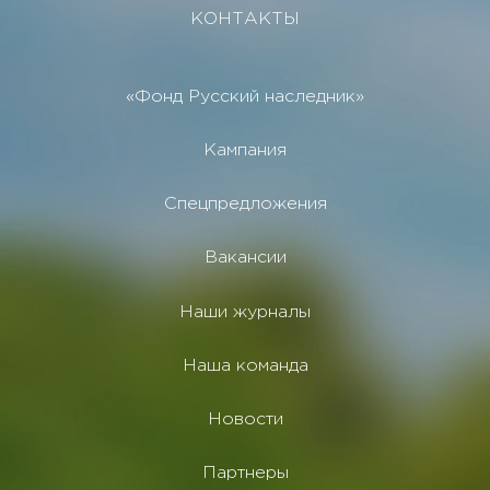
КОНТАКТЫ
«Фонд Русский наследник»
Кампания
Спецпредложения
Вакансии
Наши журналы
Наша команда
Новости
Партнеры