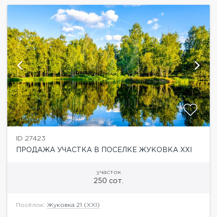
ID 27423
ПРОДАЖА УЧАСТКА В ПОСЕЛКЕ ЖУКОВКА ХХI
участок
250 сот.
Посёлок:
Жуковка 21 (XXI)