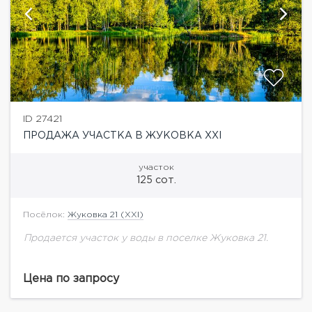
ID 27421
ПРОДАЖА УЧАСТКА В ЖУКОВКА ХХI
участок
125 сот.
Посёлок:
Жуковка 21 (XXI)
Продается участок у воды в поселке Жуковка 21.
Цена по запросу