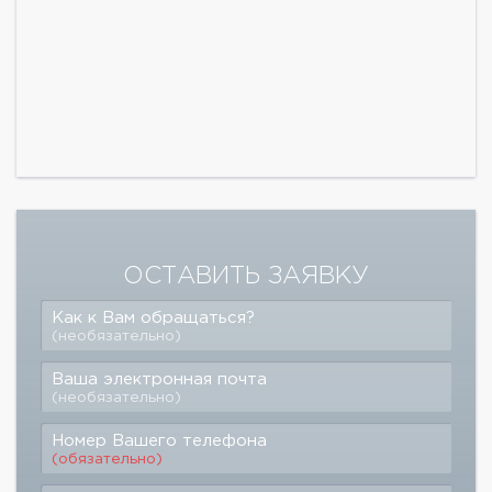
ОСТАВИТЬ ЗАЯВКУ
Как к Вам обращаться?
(необязательно)
Ваша электронная почта
(необязательно)
Номер Вашего телефона
(обязательно)