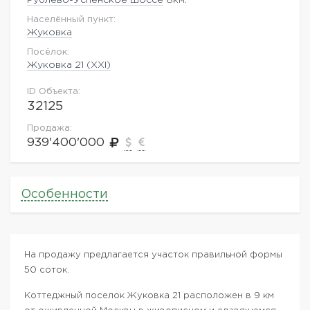
Населённый пункт:
Жуковка
Посёлок:
Жуковка 21 (XXI)
ID Объекта:
32125
Продажа:
939'400'000
Особенности
На продажу предлагается участок правильной формы
50 соток.
Коттеджный поселок Жуковка 21 расположен в 9 км