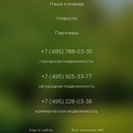
Наша команда
Новости
Партнеры
+7 (495) 788-03-35
городская недвижимость
+7 (495) 925-33-77
загородная недвижимость
+7 (495) 228-03-36
коммерческая недвижимость
Карта сайта
Все элитные ЖК