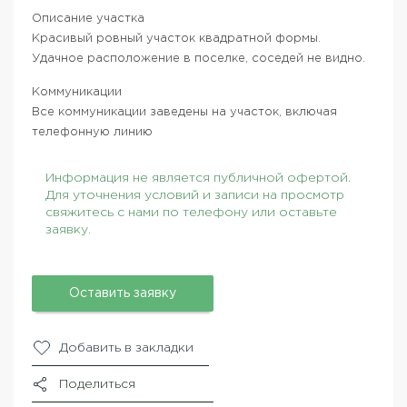
Описание участка
Красивый ровный участок квадратной формы.
Удачное расположение в поселке, соседей не видно.
Коммуникации
Все коммуникации заведены на участок, включая
телефонную линию
Информация не является публичной офертой.
Для уточнения условий и записи на просмотр
свяжитесь с нами по телефону или оставьте
заявку.
Оставить заявку
Добавить в закладки
Поделиться