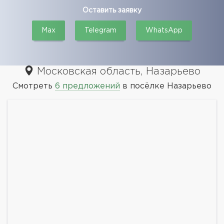
Оставить заявку
Max
Telegram
WhatsApp
Московская область, Назарьево
Смотреть
6 предложений
в посёлке Назарьево