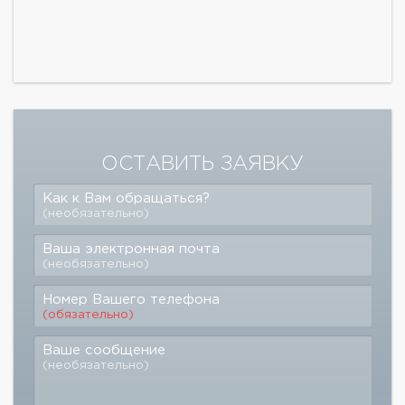
ОСТАВИТЬ ЗАЯВКУ
Как к Вам обращаться?
(необязательно)
Ваша электронная почта
(необязательно)
Номер Вашего телефона
(обязательно)
Ваше сообщение
(необязательно)