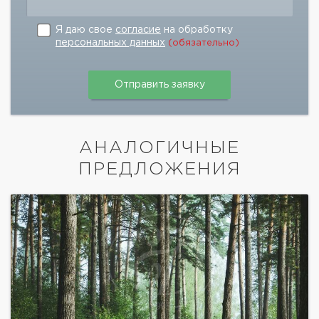
Я даю свое
согласие
на обработку
персональных данных
(обязательно)
АНАЛОГИЧНЫЕ
ПРЕДЛОЖЕНИЯ