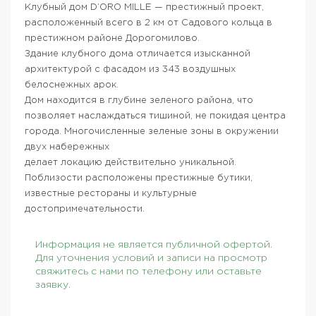
Клубный дом D’ORO MILLE — престижный проект,
расположенный всего в 2 км от Садового кольца в
престижном районе Дорогомилово.
Здание клубного дома отличается изысканной
архитектурой с фасадом из 343 воздушных
белоснежных арок.
Дом находится в глубине зеленого района, что
позволяет наслаждаться тишиной, не покидая центра
города. Многочисленные зеленые зоны в окружении
двух набережных
делает локацию действительно уникальной.
Поблизости расположены престижные бутики,
известные рестораны и культурные
достопримечательности.
Информация не является публичной офертой.
Для уточнения условий и записи на просмотр
свяжитесь с нами по телефону или оставьте
заявку.