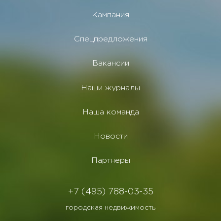
Кампания
Спецпредложения
Вакансии
Наши журналы
Наша команда
Новости
Партнеры
+7 (495) 788-03-35
городская недвижимость