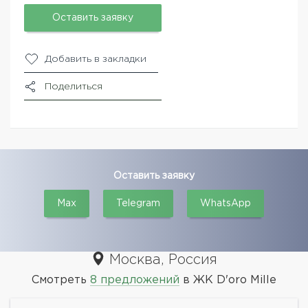
Оставить заявку
Добавить в закладки
Поделиться
Оставить заявку
Max
Telegram
WhatsApp
Москва, Россия
Смотреть
8 предложений
в ЖК D'oro Mille