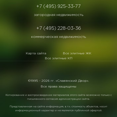
+7 (495) 925-33-77
загородная недвижимость
+7 (495) 228-03-36
коммерческая недвижимость
Карта сайта
Все элитные ЖК
Все элитные КП
©1995 -
2026 гг. «Славянский Двор».
Все права защищены
Копирование и воспроизведение материалов этого сайта возможно только с
письменного согласия администрации сайта.
Представленная на сайте информация, в т.ч. стоимость объектов, носит
информационный характер и не является публичной офертой.