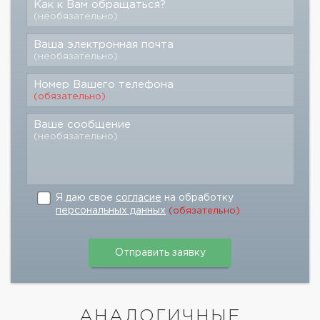
Как к Вам обращаться?
(необязательно)
Ваша электронная почта
(необязательно)
Номер Вашего телефона
(обязательно)
Ваше сообщение
(необязательно)
Я даю свое
согласие
на обработку
персональных данных
(обязательно)
АНАЛОГИЧНЫЕ