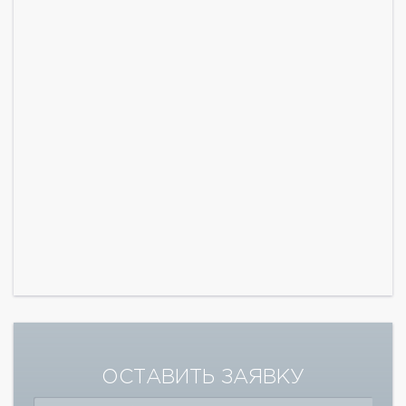
ОСТАВИТЬ ЗАЯВКУ