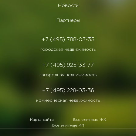
Новости
Партнеры
+7 (495) 788-03-35
городская недвижимость
+7 (495) 925-33-77
загородная недвижимость
+7 (495) 228-03-36
коммерческая недвижимость
Карта сайта
Все элитные ЖК
Все элитные КП