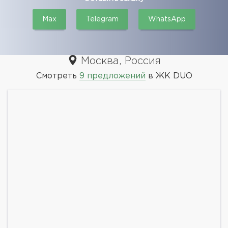
Max
Telegram
WhatsApp
Москва, Россия
Смотреть
9 предложений
в ЖК DUO