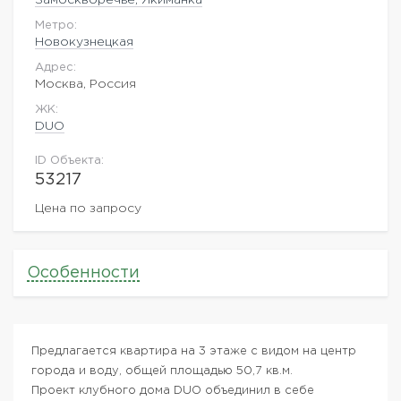
Метро:
Новокузнецкая
Адрес:
Москва, Россия
ЖK:
DUO
ID Объекта:
53217
Цена по запросу
Особенности
Предлагается квартира на 3 этаже с видом на центр
города и воду, общей площадью 50,7 кв.м.
Проект клубного дома DUO объединил в себе