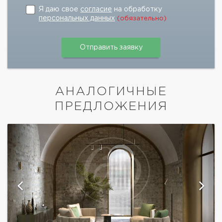
Я даю свое
согласие
на обработку
персональных данных
(обязательно)
АНАЛОГИЧНЫЕ
ПРЕДЛОЖЕНИЯ