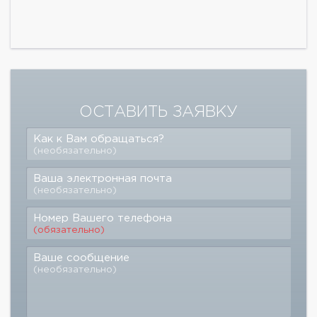
ОСТАВИТЬ ЗАЯВКУ
Как к Вам обращаться?
(необязательно)
Ваша электронная почта
(необязательно)
Номер Вашего телефона
(обязательно)
Ваше сообщение
(необязательно)