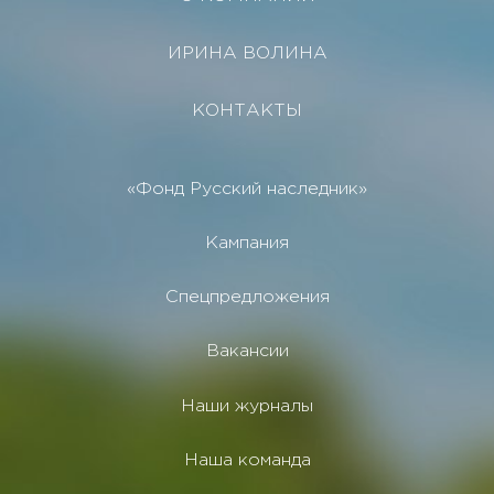
ИРИНА ВОЛИНА
КОНТАКТЫ
«Фонд Русский наследник»
Кампания
Спецпредложения
Вакансии
Наши журналы
Наша команда