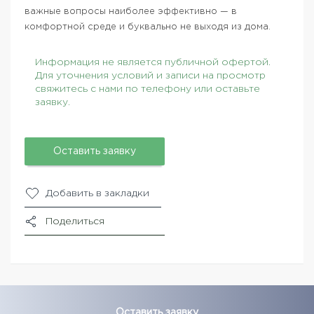
важные вопросы наиболее эффективно — в
комфортной среде и буквально не выходя из дома.
Информация не является публичной офертой.
Для уточнения условий и записи на просмотр
свяжитесь с нами по телефону или оставьте
заявку.
Оставить заявку
Добавить в закладки
Поделиться
Оставить заявку