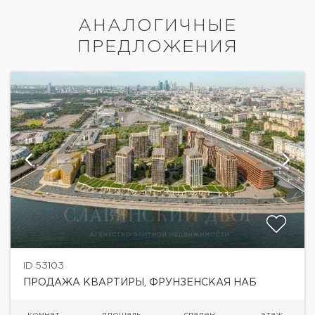
АНАЛОГИЧНЫЕ
ПРЕДЛОЖЕНИЯ
ID 53103
ПРОДАЖА КВАРТИРЫ, ФРУНЗЕНСКАЯ НАБ
комнат
площадь
спален
этаж