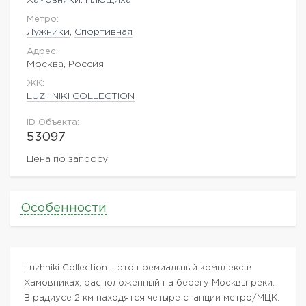
Метро:
Лужники
,
Спортивная
Адрес:
Москва, Россия
ЖK:
LUZHNIKI COLLECTION
ID Объекта:
53097
Цена по запросу
Особенности
Luzhniki Сollection – это премиальный комплекс в
Хамовниках, расположенный на берегу Москвы-реки.
В радиусе 2 км находятся четыре станции метро/МЦК: