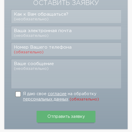
ОСТАВИТЬ ЗАЯВКУ
Как к Вам обращаться?
(необязательно)
Ваша электронная почта
(необязательно)
Номер Вашего телефона
(обязательно)
Ваше сообщение
(необязательно)
Я даю свое
согласие
на обработку
персональных данных
(обязательно)