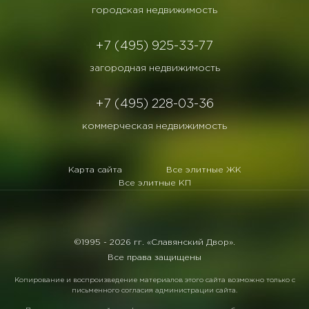
городская недвижимость
+7 (495) 925-33-77
загородная недвижимость
+7 (495) 228-03-36
коммерческая недвижимость
Карта сайта
Все элитные ЖК
Все элитные КП
©1995 -
2026 гг. «Славянский Двор».
Все права защищены
Копирование и воспроизведение материалов этого сайта возможно только с
письменного согласия администрации сайта.