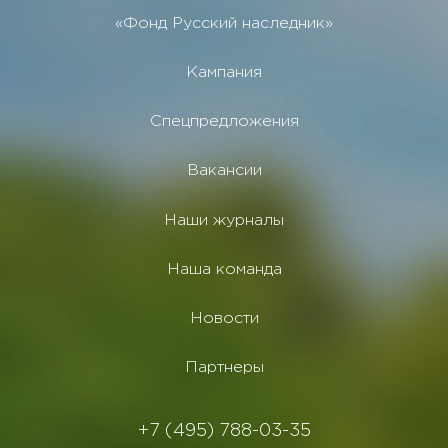
«Фонд Русский наследник»
Кампания
Спецпредложения
Вакансии
Наши журналы
Наша команда
Новости
Партнеры
+7 (495) 788-03-35