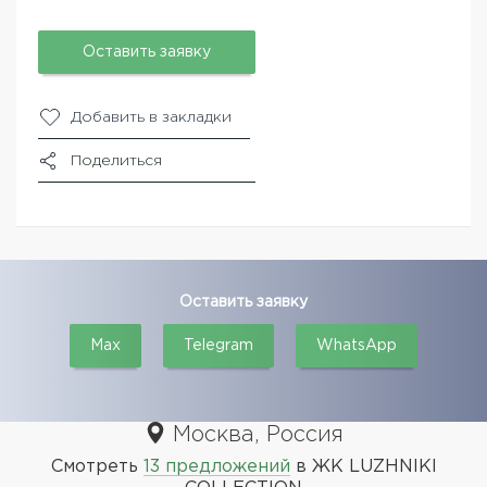
Оставить заявку
Добавить в закладки
Поделиться
Оставить заявку
Max
Telegram
WhatsApp
Москва, Россия
Смотреть
13 предложений
в ЖК LUZHNIKI