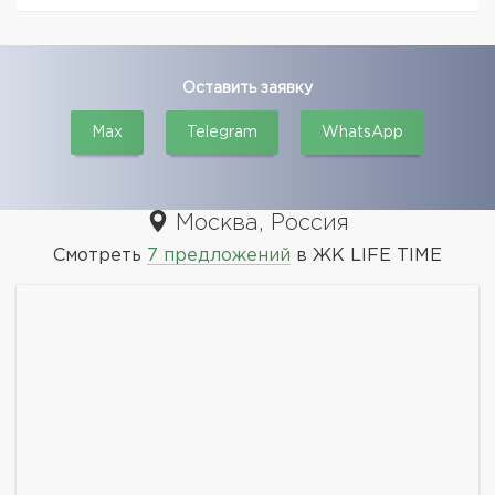
Оставить заявку
Max
Telegram
WhatsApp
Москва, Россия
Смотреть
7 предложений
в ЖК LIFE TIME