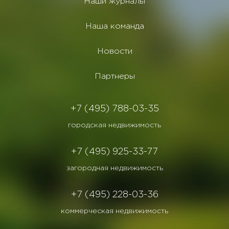
Наши журналы
Наша команда
Новости
Партнеры
+7 (495) 788-03-35
городская недвижимость
+7 (495) 925-33-77
загородная недвижимость
+7 (495) 228-03-36
коммерческая недвижимость