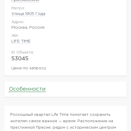
Метро:
Улица 1905 Года
Адрес:
Москва, Россия
ЖK:
LIFE TIME
ID Объекта:
53045
Цена по запросу
Особенности
Роскошный квартал Life Time помогает сохранить
жителям самое важное — время. Расположение на
престижной Пресне, рядом с историческим центром