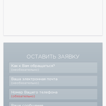
ОСТАВИТЬ ЗАЯВКУ
Как к Вам обращаться?
(необязательно)
Ваша электронная почта
(необязательно)
Номер Вашего телефона
(обязательно)
Ваше сообщение