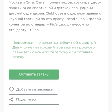
Москвы и Сити. Самая полная инфраструктура: двор-
парк 1,7 га со спортивной и детской площадками,
детский сад и школа, Clubhouse в отдельном здании с
клубной гостиной по стандарту Friend’s Lab, игровой
комнатой по стандарту Kid’s Lab, фитнесом по
стандарту Fit Lab.
Информация не является публичной офертой.
Для уточнения условий и записи на просмотр
свяжитесь с нами по телефону или оставьте
заявку.
Оставить заявку
Добавить в закладки
Поделиться