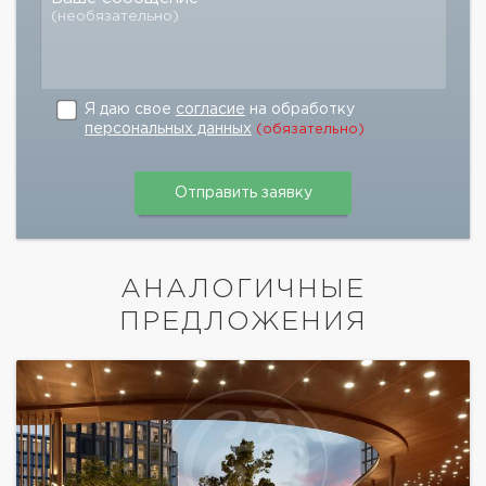
(необязательно)
Я даю свое
согласие
на обработку
персональных данных
(обязательно)
АНАЛОГИЧНЫЕ
ПРЕДЛОЖЕНИЯ