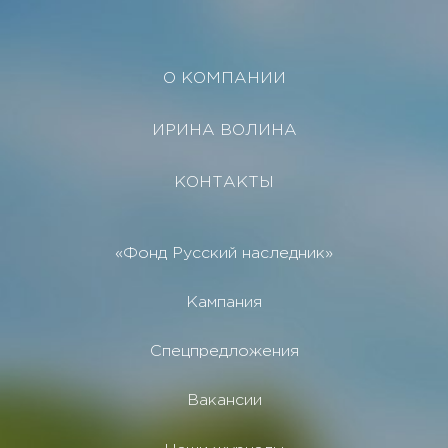
О КОМПАНИИ
ИРИНА ВОЛИНА
КОНТАКТЫ
«Фонд Русский наследник»
Кампания
Спецпредложения
Вакансии