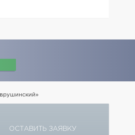
аврушинский»
ОСТАВИТЬ ЗАЯВКУ