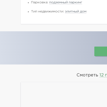
Парковка:
подземный паркинг
Тип недвижимости:
элитный дом
Смотреть
12