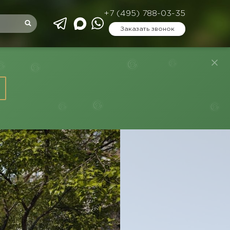
+7 (495) 788-03-35
Заказать звонок