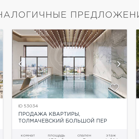
НАЛОГИЧНЫЕ ПРЕДЛОЖЕН
показать ещё 14 фотографий
ID 53034
ПРОДАЖА КВАРТИРЫ,
ТОЛМАЧЕВСКИЙ БОЛЬШОЙ ПЕР
комнат
площадь
спален
этаж