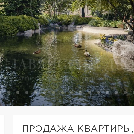
ПРОДАЖА КВАРТИРЫ,