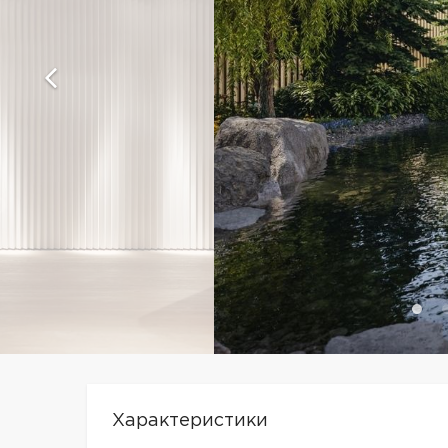
Характеристики