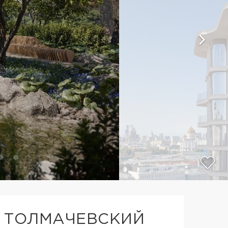
 ТОЛМАЧЕВСКИЙ