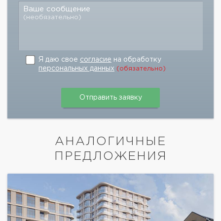
Ваше сообщение
(необязательно)
Я даю свое
согласие
на обработку
персональных данных
(обязательно)
АНАЛОГИЧНЫЕ
ПРЕДЛОЖЕНИЯ