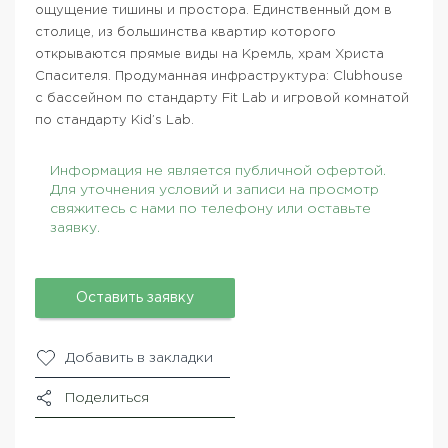
ощущение тишины и простора. Единственный дом в
столице, из большинства квартир которого
открываются прямые виды на Кремль, храм Христа
Спасителя. Продуманная инфраструктура: Clubhouse
с бассейном по стандарту Fit Lab и игровой комнатой
по стандарту Kid’s Lab.
Информация не является публичной офертой.
Для уточнения условий и записи на просмотр
свяжитесь с нами по телефону или оставьте
заявку.
Оставить заявку
Добавить в закладки
Поделиться