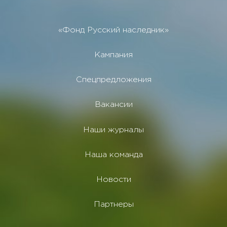
«Фонд Русский наследник»
Кампания
Спецпредложения
Вакансии
Наши журналы
Наша команда
Новости
Партнеры