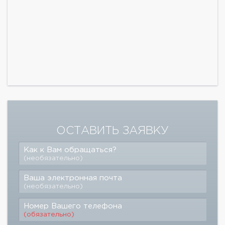
ОСТАВИТЬ ЗАЯВКУ
Как к Вам обращаться?
(необязательно)
Ваша электронная почта
(необязательно)
Номер Вашего телефона
(обязательно)