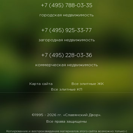
+7 (495) 788-03-35
городская недвижимость
+7 (495) 925-33-77
загородная недвижимость
+7 (495) 228-03-36
коммерческая недвижимость
Карта сайта
Все элитные ЖК
Все элитные КП
©1995 -
2026 гг. «Славянский Двор».
Все права защищены
Копирование и воспроизведение материалов этого сайта возможно только с