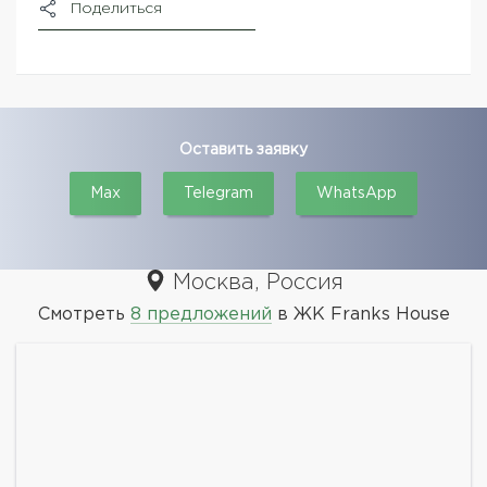
Поделиться
Оставить заявку
Max
Telegram
WhatsApp
Москва, Россия
Смотреть
8 предложений
в ЖК Franks House