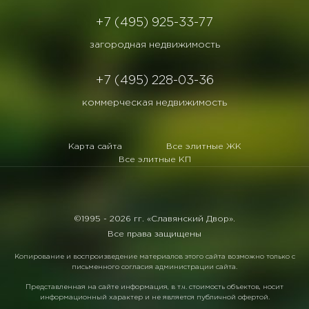
+7 (495) 925-33-77
загородная недвижимость
+7 (495) 228-03-36
коммерческая недвижимость
Карта сайта
Все элитные ЖК
Все элитные КП
©1995 -
2026 гг. «Славянский Двор».
Все права защищены
Копирование и воспроизведение материалов этого сайта возможно только с
письменного согласия администрации сайта.
Представленная на сайте информация, в т.ч. стоимость объектов, носит
информационный характер и не является публичной офертой.