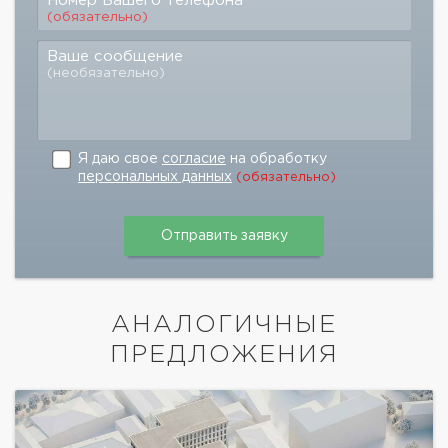
Номер Вашего телефона
(обязательно)
Ваше сообщение
(необязательно)
Я даю свое
согласие
на обработку
персональных данных
(обязательно)
АНАЛОГИЧНЫЕ
ПРЕДЛОЖЕНИЯ