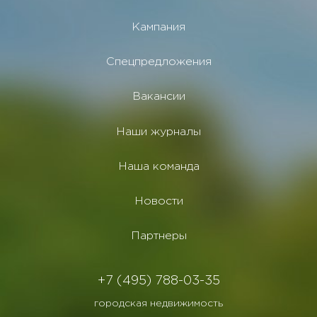
Кампания
Спецпредложения
Вакансии
Наши журналы
Наша команда
Новости
Партнеры
+7 (495) 788-03-35
городская недвижимость