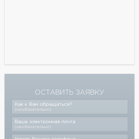
ОСТАВИТЬ ЗАЯВКУ
Как к Вам обращаться?
(необязательно)
Ваша электронная почта
(необязательно)