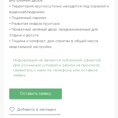
внутреннем дворе
• Территория круглосуточно находится под охраной и
видеонаблюдением
• Подземный паркинг
• Развитая инфраструктура
• Приватный зелёный двор, предназначенный для
отдыха и досуга
• Тишина и комфорт: дом спрятан в общей массе
квартальной застройки
Информация не является публичной офертой.
Для уточнения условий и записи на просмотр
свяжитесь с нами по телефону или оставьте
заявку.
Оставить заявку
Добавить в закладки