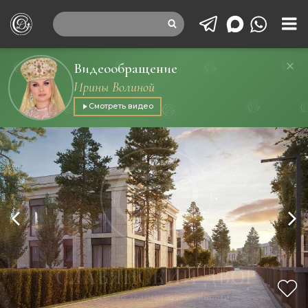
Видеообращение
Ирины Волиной
Смотреть видео