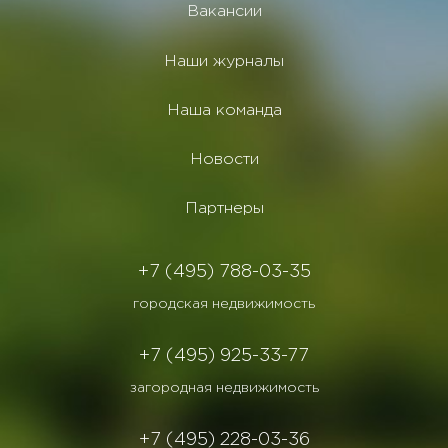
Вакансии
Наши журналы
Наша команда
Новости
Партнеры
+7 (495) 788-03-35
городская недвижимость
+7 (495) 925-33-77
загородная недвижимость
+7 (495) 228-03-36