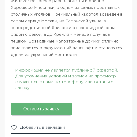
ЖК River Residence располагается в районе
Хорошево-Мневники, в одном из самых престижных
столичных уголков. Премиальный квартал возведен в
самом сердце Москвы, на Таманской улице, в
непосредственной близости от заповедной зоны
рядом с рекой, а до Кремля – меньше получаса
пешком. Возводимые малоэтажные домики отлично
вписываются в окружающий ландшафт и становятся
одним из украшений местности.
Информация не является публичной офертой.
Для уточнения условий и записи на просмотр
свяжитесь с нами по телефону или оставьте
заявку.
Оставить заявку
Добавить в закладки