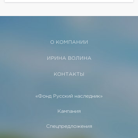
О КОМПАНИИ
ИРИНА ВОЛИНА
КОНТАКТЫ
«Фонд Русский наследник»
Кампания
Спецпредложения