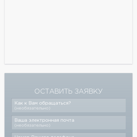
ОСТАВИТЬ ЗАЯВКУ
Как к Вам обращаться?
(необязательно)
Ваша электронная почта
(необязательно)