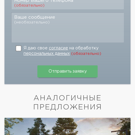
Номер Вашего телефона
(обязательно)
Ваше сообщение
(необязательно)
Я даю свое
согласие
на обработку
персональных данных
(обязательно)
АНАЛОГИЧНЫЕ
ПРЕДЛОЖЕНИЯ