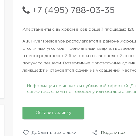
+7 (495) 788-03-35
Апартаменты с выходом в сад общей площадью 126 м
ЖК River Residence располагается в районе Хорош
столичных уголков. Премиальный квартал возведен 
в непосредственной близости от заповедной зоны 
получаса пешком. Возводимые малоэтажные домик
ландшафт и становятся одним из украшений местно
Информация не является публичной офертой. Для
свяжитесь с нами по телефону или оставьте заяв
Оставить заявку
Добавить в закладки
Поделиться