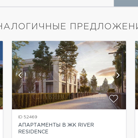
НАЛОГИЧНЫЕ ПРЕДЛОЖЕН
ID 52469
АПАРТАМЕНТЫ В ЖК RIVER
RESIDENCE