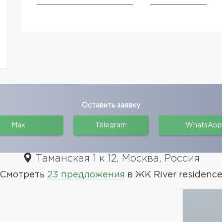
Оставить заявку
Max
Telegram
WhatsApp
Таманская 1 к 12, Москва, Россия
Смотреть
23 предложения
в ЖК River residenc