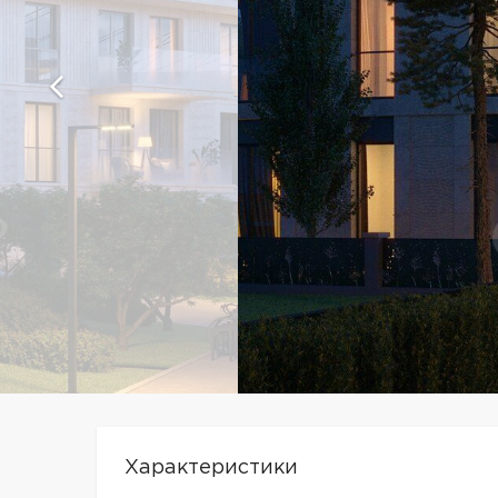
Характеристики