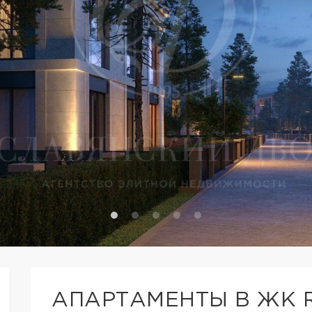
АПАРТАМЕНТЫ В ЖК R