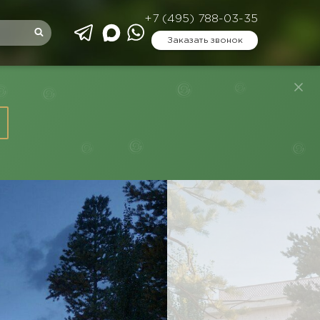
+7 (495) 788-03-35
Заказать звонок