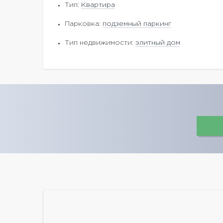
Тип:
Квартира
Парковка:
подземный паркинг
Тип недвижимости:
элитный дом