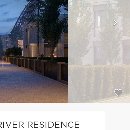
IVER RESIDENCE