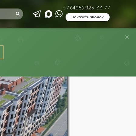
+7 (495) 925-33-77
Заказать звонок