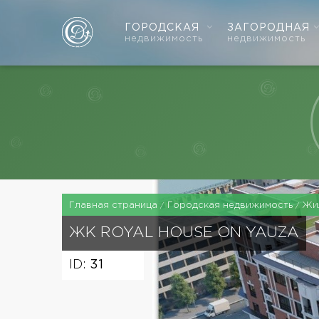
ГОРОДСКАЯ
ЗАГОРОДНАЯ
недвижимость
недвижимость
Главная страница
Городская недвижимость
Жи
ЖК
ROYAL HOUSE ON YAUZA
ID:
31