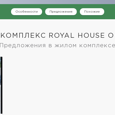
Особенности
Предложения
Похожие
КОМПЛЕКС ROYAL HOUSE O
Предложения в жилом комплекс