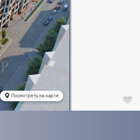
Посмотреть на карте