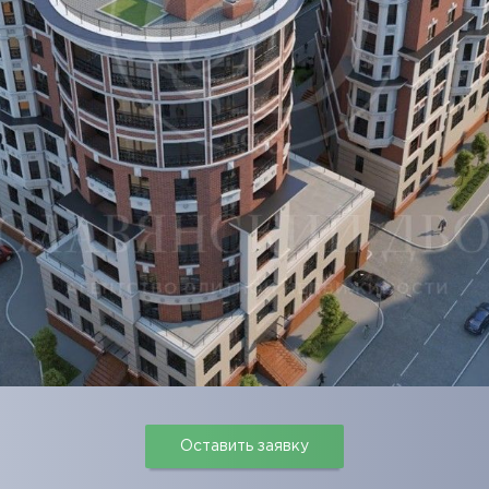
Оставить заявку