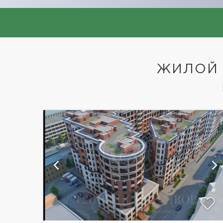
ЖИЛОЙ 