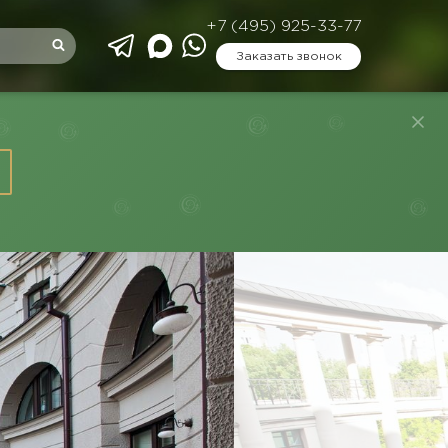
+7 (495) 925-33-77
Заказать звонок