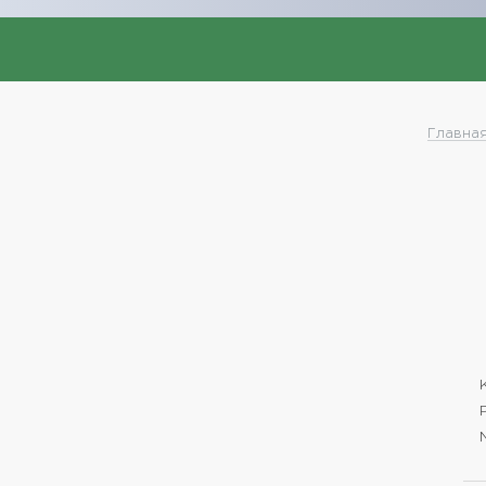
Главная