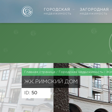
ГОРОДСКАЯ
ЗАГОРОДНАЯ
недвижимость
недвижимость
Главная страница
Городская недвижимость
Жи
ЖК
РИМСКИЙ ДОМ
ID:
50