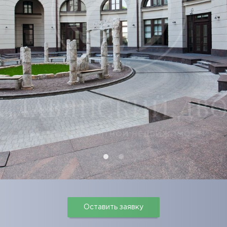
Оставить заявку