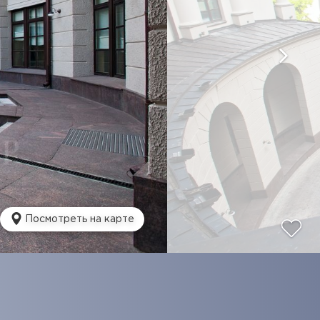
Посмотреть на карте