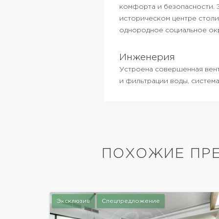
комфорта и безопасности. Э
историческом центре столи
однородное социальное окр
Инженерия
Устроена совершенная вент
и фильтрации воды, систем
ПОХОЖИЕ ПРЕ
Эксклюзив
Спецпредложение