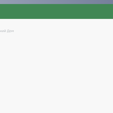
кий Дом