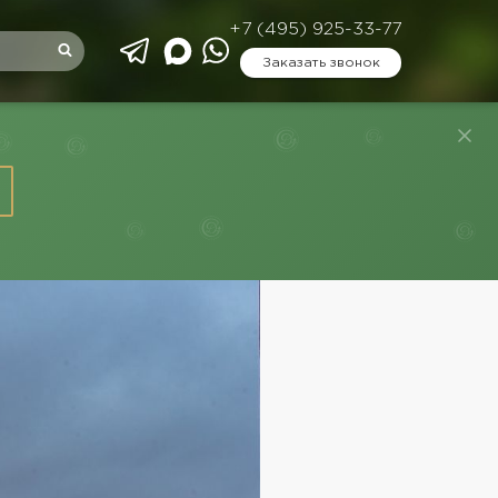
+7 (495) 925-33-77
Заказать звонок