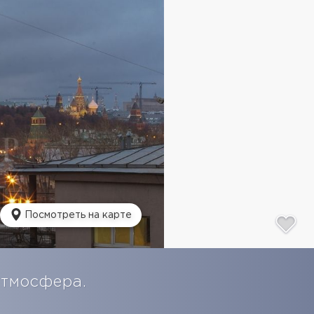
Посмотреть на карте
атмосфера.