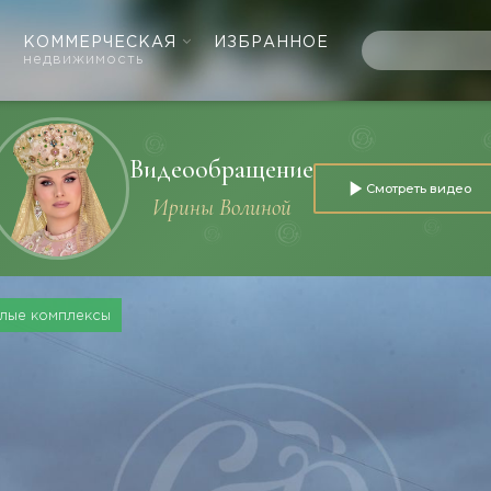
КОММЕРЧЕСКАЯ
ИЗБРАННОЕ
недвижимость
Видеообращение
Смотреть видео
Ирины Волиной
лые комплексы