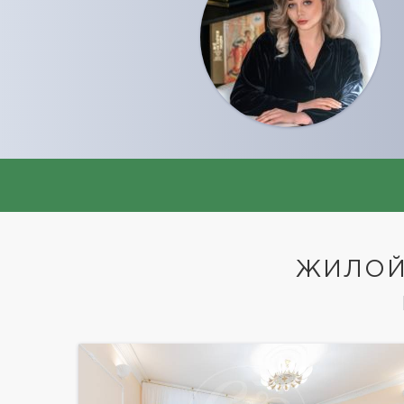
ЖИЛОЙ