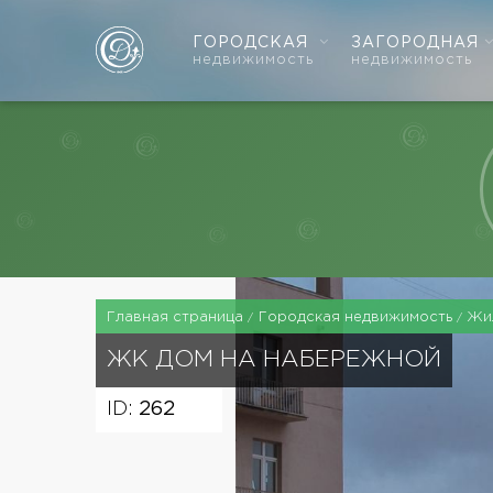
ГОРОДСКАЯ
ЗАГОРОДНАЯ
недвижимость
недвижимость
Главная страница
Городская недвижимость
Жи
ЖК
ДОМ НА НАБЕРЕЖНОЙ
ID:
262