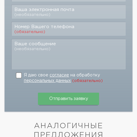
Ваша электронная почта
(необязательно)
Номер Вашего телефона
(обязательно)
Ваше сообщение
(необязательно)
Я даю свое
согласие
на обработку
персональных данных
(обязательно)
АНАЛОГИЧНЫЕ
ПРЕДЛОЖЕНИЯ