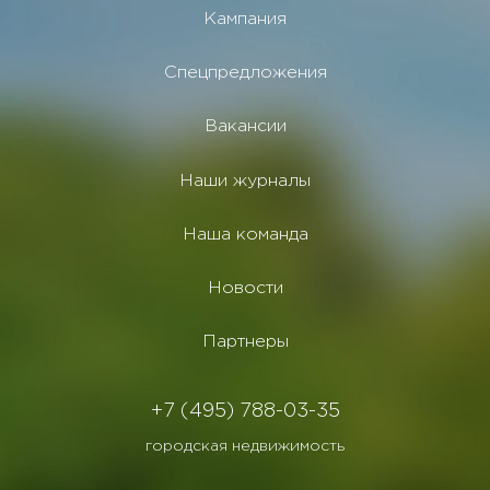
Кампания
Спецпредложения
Вакансии
Наши журналы
Наша команда
Новости
Партнеры
+7 (495) 788-03-35
городская недвижимость