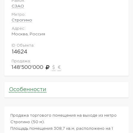
Район:
СЗАО
Метро:
Строгино
Адрес:
Москва, Россия
ID Объекта:
14624
Продажа:
148'500'000
Особенности
Продажа торгового помещения на выходе из метро
Строгино (50 м).
Площадь помещения 308,7 кв.м, расположено на 1