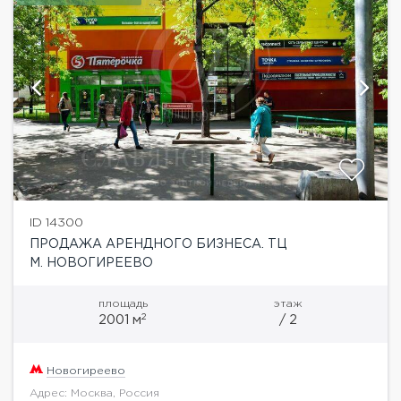
ID 14300
ПРОДАЖА АРЕНДНОГО БИЗНЕСА. ТЦ
М. НОВОГИРЕЕВО
площадь
этаж
2
2001 м
/ 2
Новогиреево
Адрес: Москва, Россия