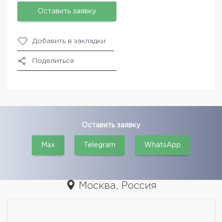
Оставить заявку
Добавить в закладки
Поделиться
Оставить заявку
Max
Telegram
WhatsApp
Москва, Россия