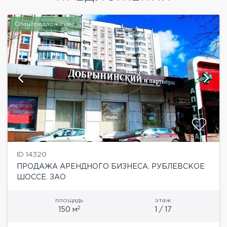
Спецпредложение
ID 14320
ПРОДАЖА АРЕНДНОГО БИЗНЕСА. РУБЛЕВСКОЕ
ШОССЕ. ЗАО
площадь
этаж
2
150 м
1 / 17