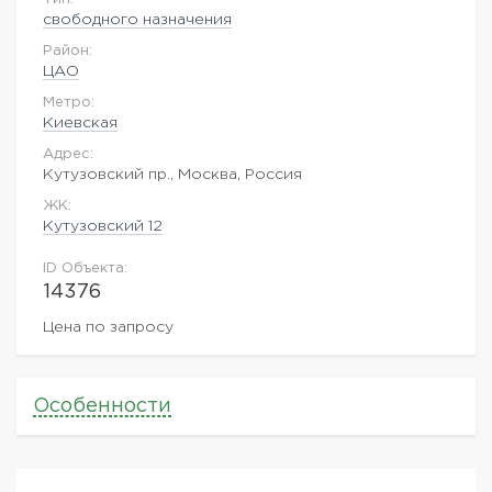
свободного назначения
Район:
ЦАО
Метро:
Киевская
Адрес:
Кутузовский пр., Москва, Россия
ЖK:
Кутузовский 12
ID Объекта:
14376
Цена по запросу
Особенности