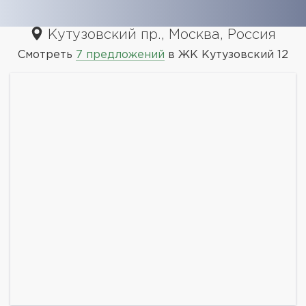
Кутузовский пр., Москва, Россия
Смотреть
7 предложений
в ЖК Кутузовский 12