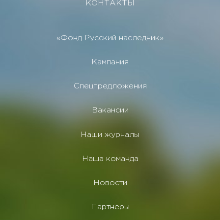
КОНТАКТЫ
«Фонд Русский наследник»
Кампания
Спецпредложения
Вакансии
Наши журналы
Наша команда
Новости
Партнеры