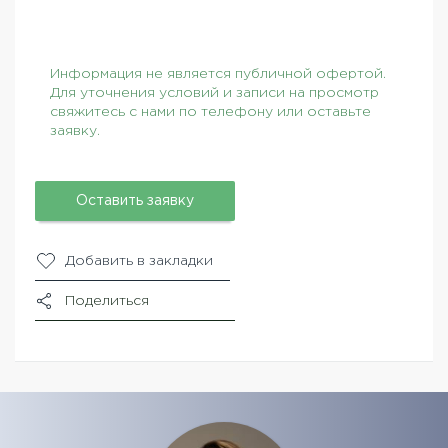
Информация не является публичной офертой.
Для уточнения условий и записи на просмотр
свяжитесь с нами по телефону или оставьте
заявку.
Оставить заявку
Добавить в закладки
Поделиться