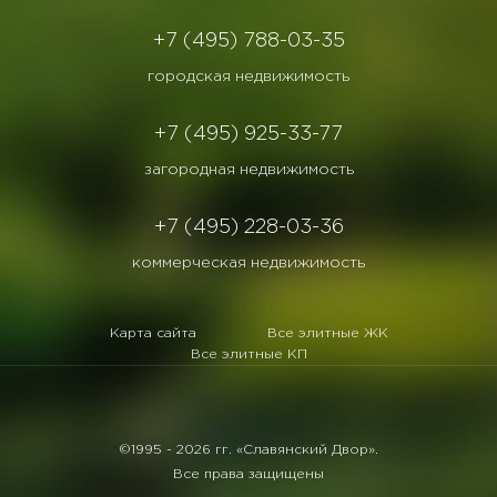
+7 (495) 788-03-35
городская недвижимость
+7 (495) 925-33-77
загородная недвижимость
+7 (495) 228-03-36
коммерческая недвижимость
Карта сайта
Все элитные ЖК
Все элитные КП
©1995 -
2026 гг. «Славянский Двор».
Все права защищены