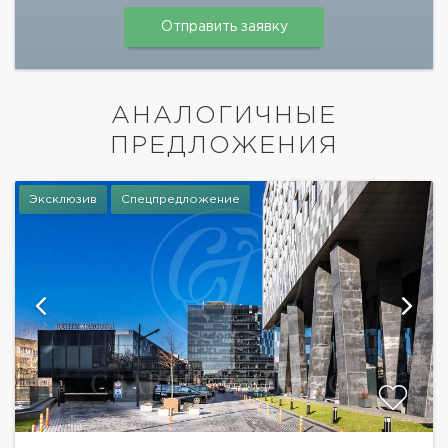
АНАЛОГИЧНЫЕ
ПРЕДЛОЖЕНИЯ
Эксклюзив
Спецпредложение