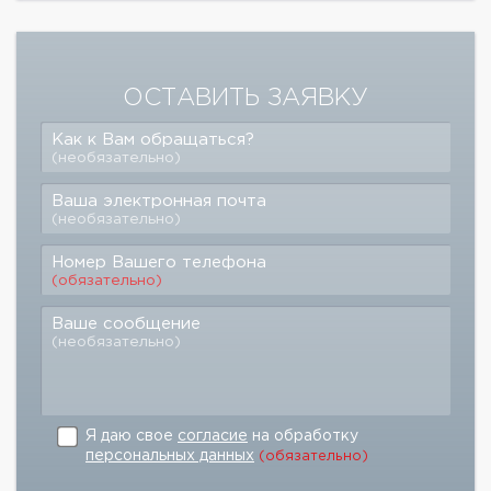
ОСТАВИТЬ ЗАЯВКУ
Как к Вам обращаться?
(необязательно)
Ваша электронная почта
(необязательно)
Номер Вашего телефона
(обязательно)
Ваше сообщение
(необязательно)
Я даю свое
согласие
на обработку
персональных данных
(обязательно)