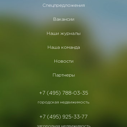
Спецпредложения
Вакансии
Наши журналы
Наша команда
Новости
Партнеры
+7 (495) 788-03-35
городская недвижимость
+7 (495) 925-33-77
загородная недвижимость