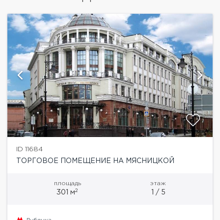
ID 11684
ТОРГОВОЕ ПОМЕЩЕНИЕ НА МЯСНИЦКОЙ
площадь
этаж
2
301 м
1 / 5