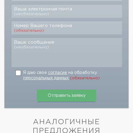
Ваша электронная почта
(необязательно)
Номер Вашего телефона
(обязательно)
Ваше сообщение
(необязательно)
Я даю свое
согласие
на обработку
персональных данных
(обязательно)
АНАЛОГИЧНЫЕ
ПРЕДЛОЖЕНИЯ