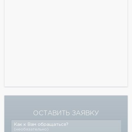
ОСТАВИТЬ ЗАЯВКУ
Как к Вам обращаться?
(необязательно)