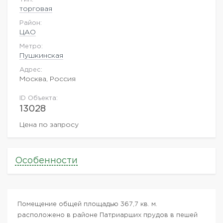
торговая
Район:
ЦАО
Метро:
Пушкинская
Адрес:
Москва, Россия
ID Объекта:
13028
Цена по запросу
Особенности
Помещение общей площадью 367,7 кв. м.
расположено в районе Патриарших прудов в пешей