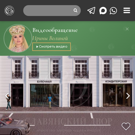
Видеообращение
Ирины Волиной
Смотреть видео