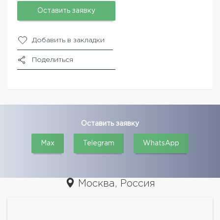
Оставить заявку
Добавить в закладки
Поделиться
Оставить заявку
Max
Telegram
WhatsApp
Москва, Россия