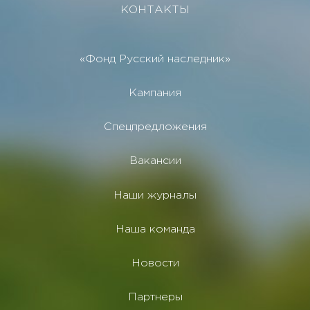
КОНТАКТЫ
«Фонд Русский наследник»
Кампания
Спецпредложения
Вакансии
Наши журналы
Наша команда
Новости
Партнеры