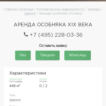
Главная страница
/
Коммерческая недвижимость
/
Аренда
/
Здания
/ Аренда особняка XIX века
АРЕНДА ОСОБНЯКА XIX ВЕКА
+7 (495) 228-03-36
Оставить заявку
Max
Telegram
WhatsApp
Характеристики
площадь
этаж
2
448 м
0 / 2
Тип:
здания