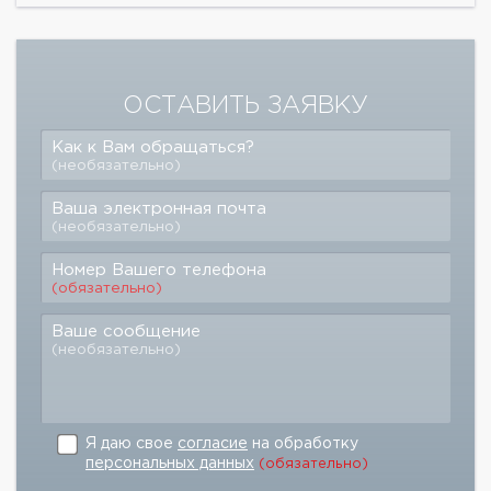
ОСТАВИТЬ ЗАЯВКУ
Как к Вам обращаться?
(необязательно)
Ваша электронная почта
(необязательно)
Номер Вашего телефона
(обязательно)
Ваше сообщение
(необязательно)
Я даю свое
согласие
на обработку
персональных данных
(обязательно)