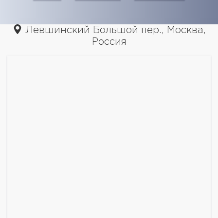
Левшинский Большой пер., Москва,
Россия