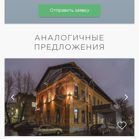
АНАЛОГИЧНЫЕ
ПРЕДЛОЖЕНИЯ