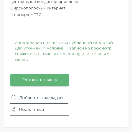
центральное кондиционирование
широкополосный интернет
4 номера МГТС
Информация не является публичной офертой.
Для уточнения условий и записи на просмотр
свяжитесь с нами по телефону или оставьте
заявку.
Оставить заявку
Добавить в закладки
Поделиться