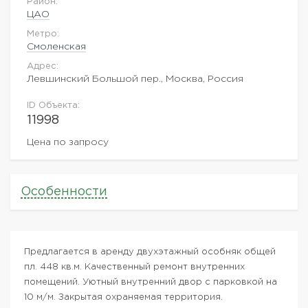
Район:
ЦАО
Метро:
Смоленская
Адрес:
Левшинский Большой пер., Москва, Россия
ID Объекта:
11998
Цена по запросу
Особенности
Предлагается в аренду двухэтажный особняк общей
пл. 448 кв.м. Качественный ремонт внутренних
помещений. Уютный внутренний двор с парковкой на
10 м/м. Закрытая охраняемая территория.