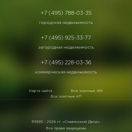
+7 (495) 788-03-35
городская недвижимость
+7 (495) 925-33-77
загородная недвижимость
+7 (495) 228-03-36
коммерческая недвижимость
Карта сайта
Все элитные ЖК
Все элитные КП
©1995 -
2026 гг. «Славянский Двор».
Все права защищены