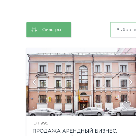
Фильтры
Выбор в
ю
ID 11995
ПРОДАЖА АРЕНДНЫЙ БИЗНЕС.