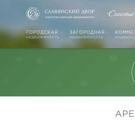
«Счастье
ГОРОДСКАЯ
ЗАГОРОДНАЯ
КОММЕ
недвижимость
недвижимость
недвижи
АРЕ