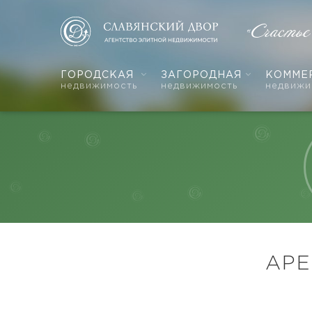
«Счастье
ГОРОДСКАЯ
ЗАГОРОДНАЯ
КОММЕ
недвижимость
недвижимость
недвижи
АРЕ