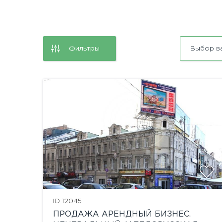
Фильтры
Выбор в
ID 12045
ПРОДАЖА АРЕНДНЫЙ БИЗНЕС.